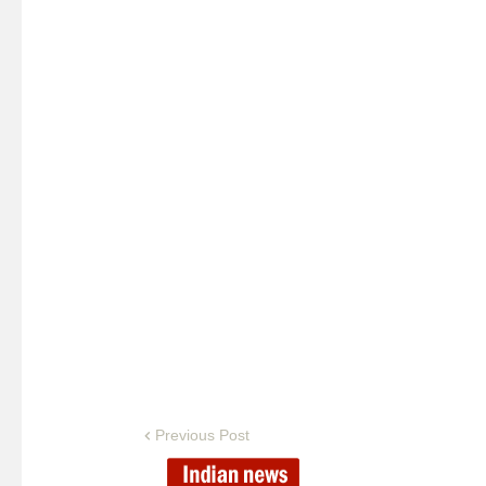
Previous Post