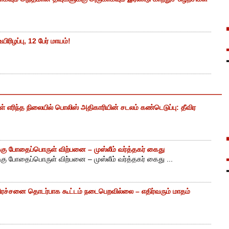
ிரிழப்பு, 12 பேர் மாயம்!
எரிந்த நிலையில் பொலிஸ் அதிகாரியின் சடலம் கண்டெடுப்பு: தீவிர
ு போதைப்பொருள் விற்பனை – முஸ்லீம் வர்த்தகர் கைது
ு போதைப்பொருள் விற்பனை – முஸ்லீம் வர்த்தகர் கைது ...
ிரச்சனை தொடர்பாக கூட்டம் நடைபெறவில்லை – எதிர்வரும் மாதம்