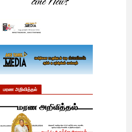
மரண அறிவித்தல்