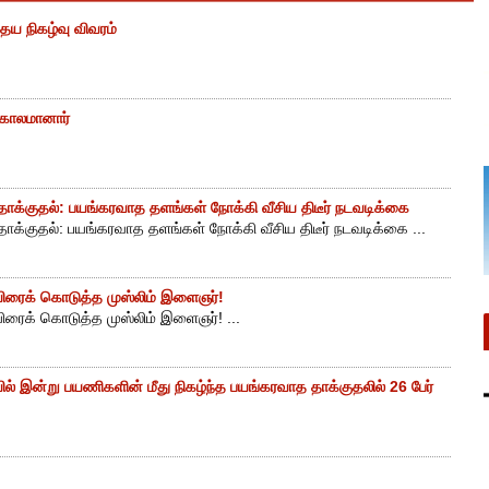
ைய நிகழ்வு விவரம்
் காலமானார்
ாக்குதல்: பயங்கரவாத தளங்கள் நோக்கி வீசிய திடீர் நடவடிக்கை
ாக்குதல்: பயங்கரவாத தளங்கள் நோக்கி வீசிய திடீர் நடவடிக்கை ...
ுயிரைக் கொடுத்த முஸ்லிம் இளைஞர்!
யிரைக் கொடுத்த முஸ்லிம் இளைஞர்! ...
ியில் இன்று பயணிகளின் மீது நிகழ்ந்த பயங்கரவாத தாக்குதலில் 26 பேர்