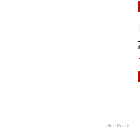
Next Post