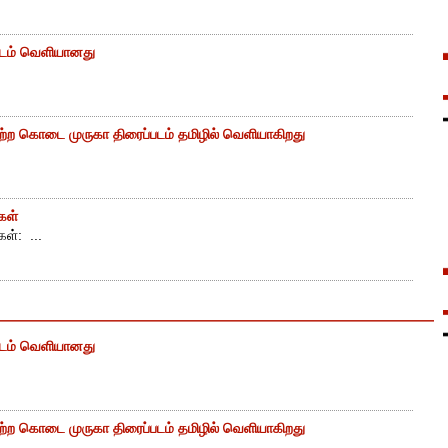
படம் வெளியானது
்ற கொடை முருகா திரைப்படம் தமிழில் வெளியாகிறது
கள்
ள்: ...
படம் வெளியானது
்ற கொடை முருகா திரைப்படம் தமிழில் வெளியாகிறது