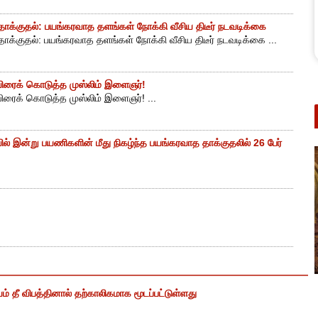
ாக்குதல்: பயங்கரவாத தளங்கள் நோக்கி வீசிய திடீர் நடவடிக்கை
ாக்குதல்: பயங்கரவாத தளங்கள் நோக்கி வீசிய திடீர் நடவடிக்கை ...
ுயிரைக் கொடுத்த முஸ்லிம் இளைஞர்!
யிரைக் கொடுத்த முஸ்லிம் இளைஞர்! ...
ியில் இன்று பயணிகளின் மீது நிகழ்ந்த பயங்கரவாத தாக்குதலில் 26 பேர்
ம் தீ விபத்தினால் தற்காலிகமாக மூடப்பட்டுள்ளது