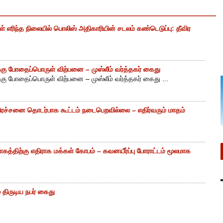
எரிந்த நிலையில் பொலிஸ் அதிகாரியின் சடலம் கண்டெடுப்பு: தீவிர
ு போதைப்பொருள் விற்பனை – முஸ்லீம் வர்த்தகர் கைது
ு போதைப்பொருள் விற்பனை – முஸ்லீம் வர்த்தகர் கைது ...
ிரச்சனை தொடர்பாக கூட்டம் நடைபெறவில்லை – எதிர்வரும் மாதம்
கத்திற்கு எதிராக மக்கள் கோபம் – கவனயீர்ப்பு போராட்டம் மூலமாக
திருடிய நபர் கைது