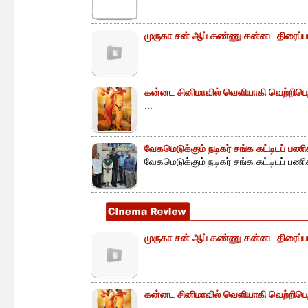
முருகா சன் ஆப் கண்ணு கன்னட திரைப்
...
கன்னட சினிமாவில் வெளியாகி வெற்றிபெற
...
வேகமெடுக்கும் நடிகர் சங்க கட்டிடப் பணி
வேகமெடுக்கும் நடிகர் சங்க கட்டிடப் பணிக
முருகா சன் ஆப் கண்ணு கன்னட திரைப்
...
கன்னட சினிமாவில் வெளியாகி வெற்றிபெற
...