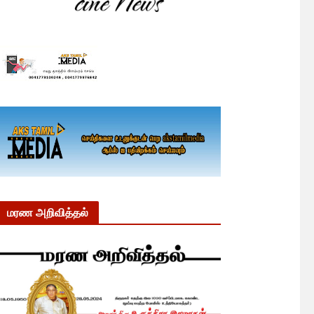
மரண அறிவித்தல்