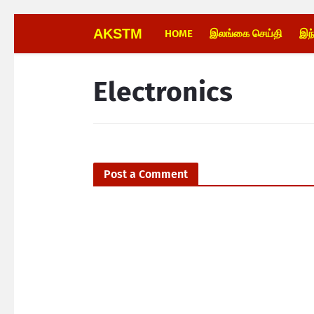
AKSTM
HOME
இலங்கை செய்தி
இந
Electronics
Post a Comment