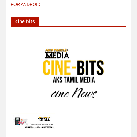
FOR ANDROID
cine bits