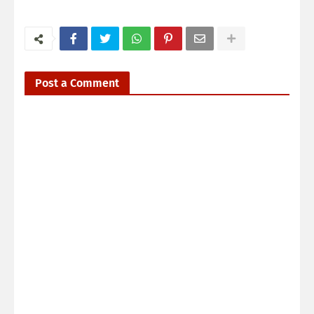
Post a Comment