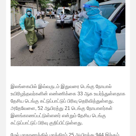
இலங்கையில் இவ்வருடம் இதுவரை டெங்கு நோயால்
உயிரிழந்தவர்களின் எண்ணிக்கை 33 ஆக உயர்ந்துள்ளதாக
தேசிய டெங்கு கட்டுப்பாட்டுப் பிரிவு தெரிவித்துள்ளது.
அதேவேளை, 52 ஆயிரத்து 21 டெங்கு நோயாளர்கள்
இனங்காணப்பட்டுள்ளனர் என்றும் தேசிய டெங்கு
கட்டுப்பாட்டுப் பிரிவு குறிப்பிட்டுள்ளது.
மேல் மாகாணத்தில் மாத்திரம் 25 ஆயிரத்து 944 இற்கும்