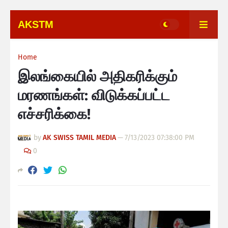
AKSTM
Home
இலங்கையில் அதிகரிக்கும்
மரணங்கள்: விடுக்கப்பட்ட
எச்சரிக்கை!
by
AK SWISS TAMIL MEDIA
—
7/13/2023 07:38:00 PM
0