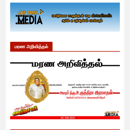
மரண அறிவித்தல்