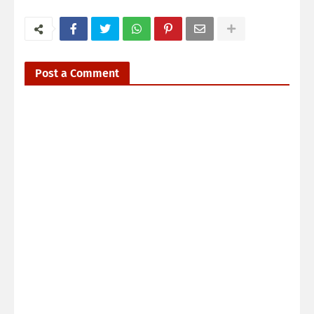
Post a Comment