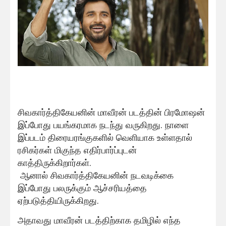
சிவகார்த்திகேயனின் மாவீரன் படத்தின் பிரமோஷன்
இப்போது பயங்கரமாக நடந்து வருகிறது. நாளை
இப்படம் திரையரங்குகளில் வெளியாக உள்ளதால்
ரசிகர்கள் மிகுந்த எதிர்பார்ப்புடன்
காத்திருக்கிறார்கள்.
ஆனால் சிவகார்த்திகேயனின் நடவடிக்கை
இப்போது பலருக்கும் ஆச்சரியத்தை
ஏற்படுத்தியிருக்கிறது.
அதாவது மாவீரன் படத்திற்காக தமிழில் எந்த