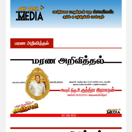
மரண அறிவித்தல்