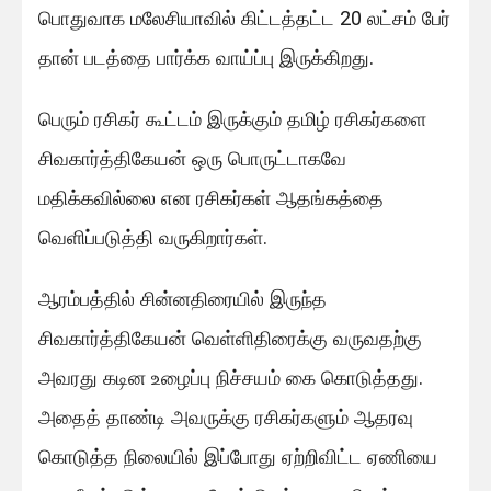
பொதுவாக மலேசியாவில் கிட்டத்தட்ட 20 லட்சம் பேர்
தான் படத்தை பார்க்க வாய்ப்பு இருக்கிறது.
பெரும் ரசிகர் கூட்டம் இருக்கும் தமிழ் ரசிகர்களை
சிவகார்த்திகேயன் ஒரு பொருட்டாகவே
மதிக்கவில்லை என ரசிகர்கள் ஆதங்கத்தை
வெளிப்படுத்தி வருகிறார்கள்.
ஆரம்பத்தில் சின்னதிரையில் இருந்த
சிவகார்த்திகேயன் வெள்ளிதிரைக்கு வருவதற்கு
அவரது கடின உழைப்பு நிச்சயம் கை கொடுத்தது.
அதைத் தாண்டி அவருக்கு ரசிகர்களும் ஆதரவு
கொடுத்த நிலையில் இப்போது ஏற்றிவிட்ட ஏணியை