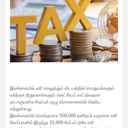
இலங்கையில் வரி செலுத்தும் விடயத்தில் பொதுமக்களும்
வர்த்தக நிறுவனங்களும் அலட்சியம் காட்டுவதாக
நாடாளுமன்ற சிறப்புக் குழு விசாரணையில் தெரிய
வந்துள்ளது.
இலங்கையில் மொத்தமாக 500,000 தனிநபர் வருமான வரி
கோப்புகளில் இருந்து 31,000 பேர் மட்டுமே வரி