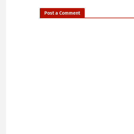
Post a Comment