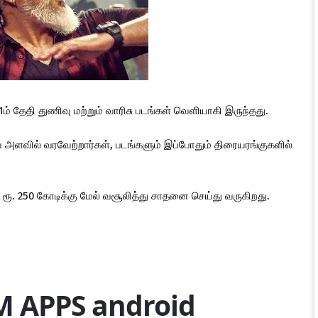
் தேதி துணிவு மற்றும் வாரிசு படங்கள் வெளியாகி இருந்தது.
ய அளவில் வரவேற்றார்கள், படங்களும் இப்போதும் திரையரங்குகளில்
 ரூ. 250 கோடிக்கு மேல் வசூலித்து சாதனை செய்து வருகிறது.
M APPS android