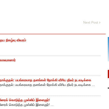
Next Post
ைய நிகழ்வு விவரம்
் காலமானார்
ாக்குதல்: பயங்கரவாத தளங்கள் நோக்கி வீசிய திடீர் நடவடிக்கை
ாக்குதல்: பயங்கரவாத தளங்கள் நோக்கி வீசிய திடீர் நடவடிக்கை ...
ுயிரைக் கொடுத்த முஸ்லிம் இளைஞர்!
யிரைக் கொடுத்த முஸ்லிம் இளைஞர்! ...