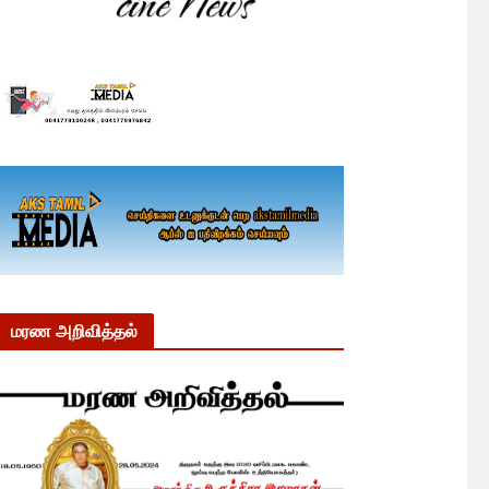
மரண அறிவித்தல்