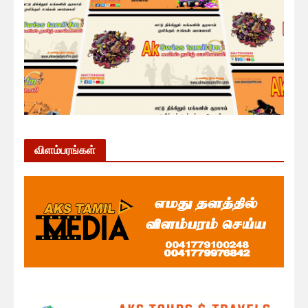
விளம்பரங்கள்