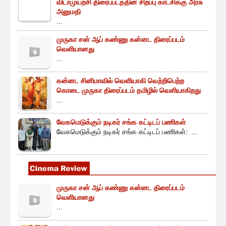
விடாமுயற்சி திரைப்படத்தின் சிறப்பு காட்சிக்கு அரசு
அனுமதி
...
முருகா சன் ஆப் கண்ணு கன்னட திரைப்படம்
வெளியானது
...
கன்னட சினிமாவில் வெளியாகி வெற்றிபெற்ற
கொடை முருகா திரைப்படம் தமிழில் வெளியாகிறது
...
வேகமெடுக்கும் நடிகர் சங்க கட்டிடப் பணிகள்
வேகமெடுக்கும் நடிகர் சங்க கட்டிடப் பணிகள்: ...
முருகா சன் ஆப் கண்ணு கன்னட திரைப்படம்
வெளியானது
...