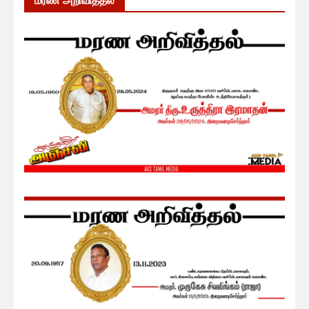
மரண அறிவித்தல்