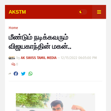
AKSTM
Home
மீண்டும் நடிக்கவரும்
விஜயகாந்தின் மகன்..
by
AK SWISS TAMIL MEDIA
—
12/15/2022 06:05:00 PM
0