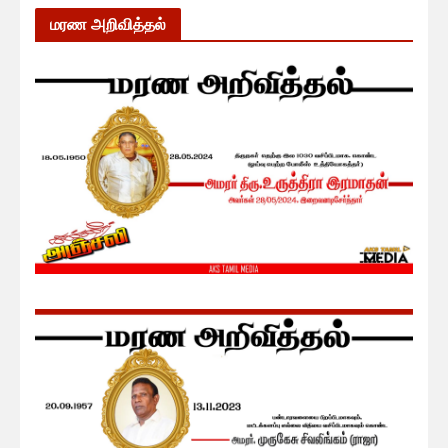
மரண அறிவித்தல்