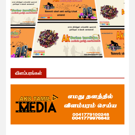
விளம்பரங்கள்