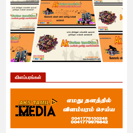
விளம்பரங்கள்