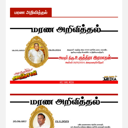
மரண அறிவித்தல்