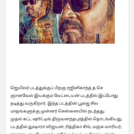
ஜெயிலர் படத்துக்குப் பிறகு ரஜினிகாந்த் த செ
ஞானவேல் இயக்கும் வேட்டையன் படத்தில் இப்போது
நடித்து வருகிறார். இந்த படத்தின் பூஜை சில
மாதங்களுக்கு முன்னர் சென்னையில் நடந்தது.
முதல் கட்ட ஷூட்டிங் திருவனந்தபுரத்தில் தொடங்கியது.
படத்தில் துஷாரா விஜயன், ரித்திகா சிங், மஞ்சு வாரியர்,