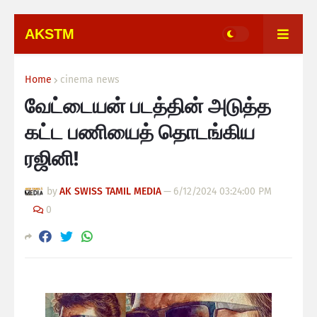
AKSTM
Home
cinema news
வேட்டையன் படத்தின் அடுத்த
கட்ட பணியைத் தொடங்கிய
ரஜினி!
by
AK SWISS TAMIL MEDIA
—
6/12/2024 03:24:00 PM
0