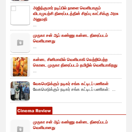
அஜித்குமார் நடிப்பில் நாளை வெளியாகும்
விடாமுயற்சி திரைப்படத்தின் சிறப்பு காட்சிக்கு அரசு
அனுமதி
...
முருகா சன் ஆப் கண்ணு கன்னட திரைப்படம்
வெளியானது
...
கன்னட சினிமாவில் வெளியாகி வெற்றிபெற்ற
கொடை முருகா திரைப்படம் தமிழில் வெளியாகிறது
...
வேகமெடுக்கும் நடிகர் சங்க கட்டிடப் பணிகள்
வேகமெடுக்கும் நடிகர் சங்க கட்டிடப் பணிகள்: ...
முருகா சன் ஆப் கண்ணு கன்னட திரைப்படம்
வெளியானது