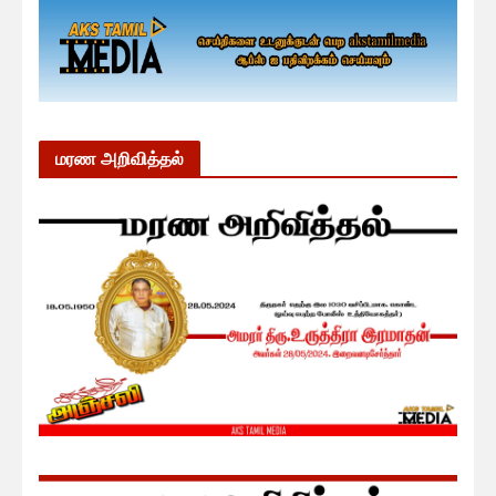
மரண அறிவித்தல்