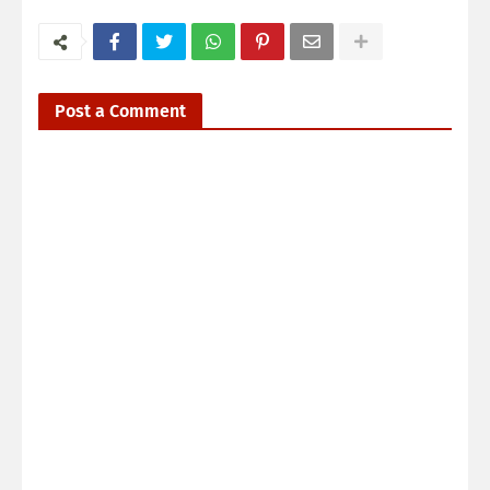
Post a Comment