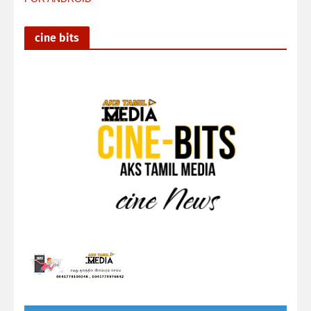
cine bits