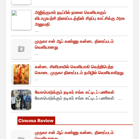
அஜித்குமார் நடிப்பில் நாளை வெளியாகும்
விடாமுயற்சி திரைப்படத்தின் சிறப்பு காட்சிக்கு அரசு
அனுமதி
...
முருகா சன் ஆப் கண்ணு கன்னட திரைப்படம்
வெளியானது
...
கன்னட சினிமாவில் வெளியாகி வெற்றிபெற்ற
கொடை முருகா திரைப்படம் தமிழில் வெளியாகிறது
...
வேகமெடுக்கும் நடிகர் சங்க கட்டிடப் பணிகள்
வேகமெடுக்கும் நடிகர் சங்க கட்டிடப் பணிகள்: ...
முருகா சன் ஆப் கண்ணு கன்னட திரைப்படம்
வெளியானது