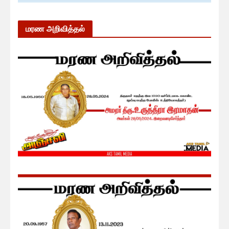
மரண அறிவித்தல்