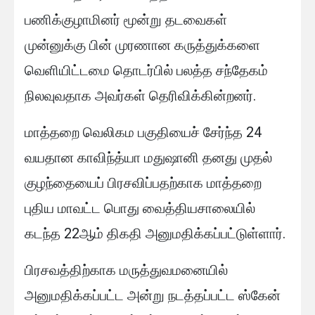
பணிக்குழாமினர் மூன்று தடவைகள்
முன்னுக்கு பின் முரணான கருத்துக்களை
வெளியிட்டமை தொடர்பில் பலத்த சந்தேகம்
நிலவுவதாக அவர்கள் தெரிவிக்கின்றனர்.
மாத்தறை வெலிகம பகுதியைச் சேர்ந்த 24
வயதான காவிந்த்யா மதுஷானி தனது முதல்
குழந்தையைப் பிரசவிப்பதற்காக மாத்தறை
புதிய மாவட்ட பொது வைத்தியசாலையில்
கடந்த 22ஆம் திகதி அனுமதிக்கப்பட்டுள்ளார்.
பிரசவத்திற்காக மருத்துவமனையில்
அனுமதிக்கப்பட்ட அன்று நடத்தப்பட்ட ஸ்கேன்