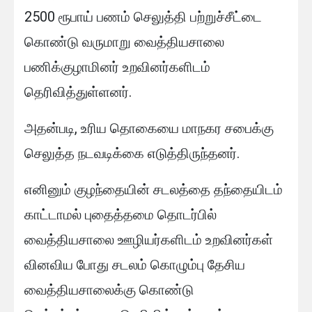
2500 ரூபாய் பணம் செலுத்தி பற்றுச்சீட்டை
கொண்டு வருமாறு வைத்தியசாலை
பணிக்குழாமினர் உறவினர்களிடம்
தெரிவித்துள்ளனர்.
அதன்படி, உரிய தொகையை மாநகர சபைக்கு
செலுத்த நடவடிக்கை எடுத்திருந்தனர்.
எனினும் குழந்தையின் சடலத்தை தந்தையிடம்
காட்டாமல் புதைத்தமை தொடர்பில்
வைத்தியசாலை ஊழியர்களிடம் உறவினர்கள்
வினவிய போது சடலம் கொழும்பு தேசிய
வைத்தியசாலைக்கு கொண்டு