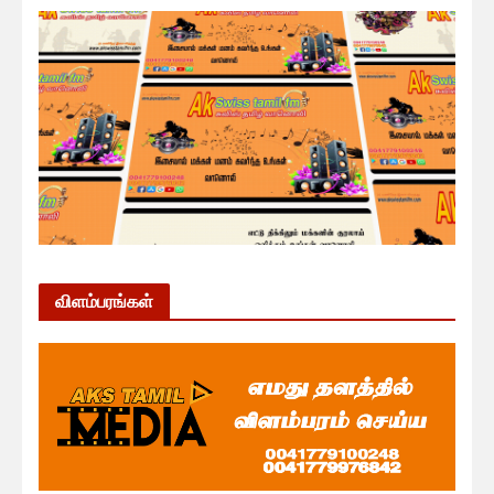
விளம்பரங்கள்