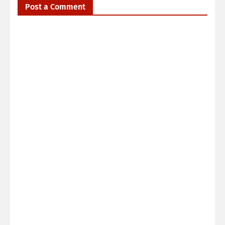
Post a Comment