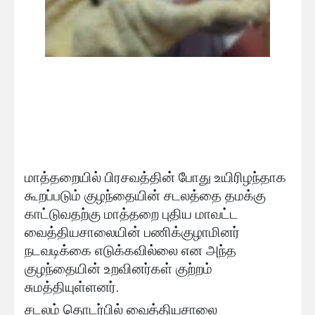
மாத்தறையில் பிரசவத்தின் போது உயிரிழந்தாக
கூறப்படும் குழந்தையின் சடலத்தை தமக்கு
காட்டுவதற்கு மாத்தறை புதிய மாவட்ட
வைத்தியசாலையின் பணிக்குழாமினர்
நடவடிக்கை எடுக்கவில்லை என அந்த
குழந்தையின் உறவினர்கள் குற்றம்
சுமத்தியுள்ளனர்.
சடலம் தொடர்பில் வைத்தியசாலை