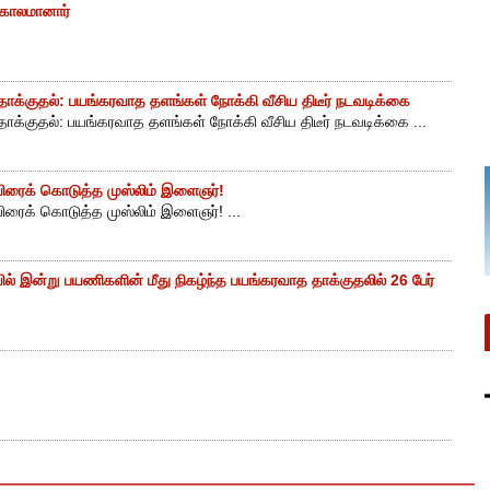
் காலமானார்
ாக்குதல்: பயங்கரவாத தளங்கள் நோக்கி வீசிய திடீர் நடவடிக்கை
ாக்குதல்: பயங்கரவாத தளங்கள் நோக்கி வீசிய திடீர் நடவடிக்கை ...
ுயிரைக் கொடுத்த முஸ்லிம் இளைஞர்!
யிரைக் கொடுத்த முஸ்லிம் இளைஞர்! ...
ியில் இன்று பயணிகளின் மீது நிகழ்ந்த பயங்கரவாத தாக்குதலில் 26 பேர்