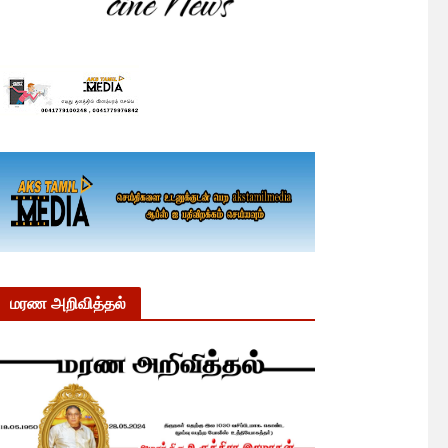
மரண அறிவித்தல்