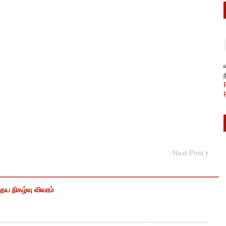
Next Post
ைய நிகழ்வு விவரம்