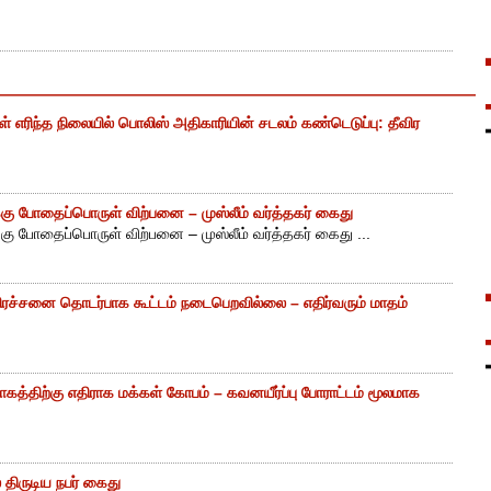
எரிந்த நிலையில் பொலிஸ் அதிகாரியின் சடலம் கண்டெடுப்பு: தீவிர
ு போதைப்பொருள் விற்பனை – முஸ்லீம் வர்த்தகர் கைது
ு போதைப்பொருள் விற்பனை – முஸ்லீம் வர்த்தகர் கைது ...
ிரச்சனை தொடர்பாக கூட்டம் நடைபெறவில்லை – எதிர்வரும் மாதம்
கத்திற்கு எதிராக மக்கள் கோபம் – கவனயீர்ப்பு போராட்டம் மூலமாக
திருடிய நபர் கைது