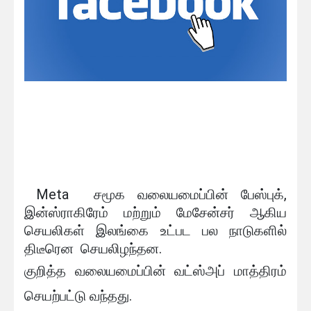
Meta சமூக வலையமைப்பின் பேஸ்புக்,
இன்ஸ்ராகிரேம் மற்றும் மேசேன்சர் ஆகிய
செயலிகள் இலங்கை உட்பட பல நாடுகளில்
திடீரென செயலிழந்தன.
குறித்த வலையமைப்பின் வட்ஸ்அப் மாத்திரம்
செயற்பட்டு வந்தது.