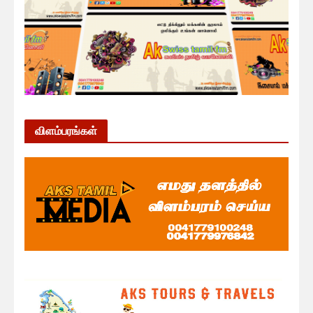
விளம்பரங்கள்