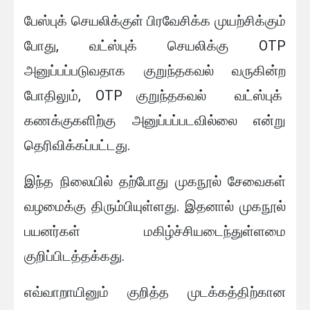
பேஸ்புக் செயலிக்குள் பிரவேசிக்க முயற்சிக்கும்
போது, வட்ஸ்புக் செயலிக்கு OTP
அனுப்பப்படுவதாக குறுந்தகவல் வருகின்ற
போதிலும், OTP குறுந்தகவல் வட்ஸ்புக்
கணக்குகளிற்கு அனுப்பப்படவில்லை என்று
தெரிவிக்கப்பட்டது.
இந்த நிலையில் தற்போது முகநூல் சேவைகள்
வழமைக்கு திரும்பியுள்ளது. இதனால் முகநூல்
பயனர்கள் மகிழ்ச்சியடைந்துள்ளமை
குறிப்பிடத்தக்கது.
எவ்வாறாயினும் குறித்த முடக்கத்திற்கான