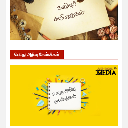
பொது அறிவு கேள்விகள்