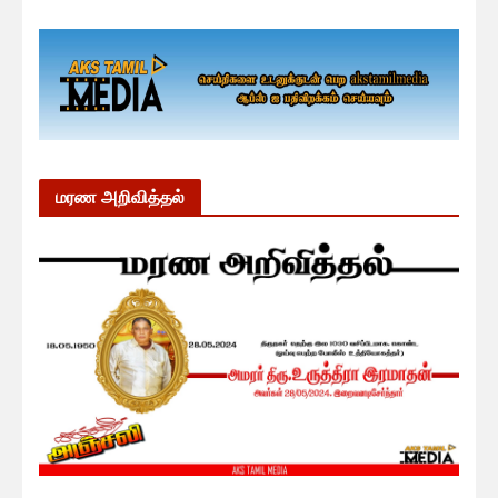
மரண அறிவித்தல்