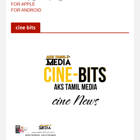
FOR APPLE
FOR ANDROID
cine bits