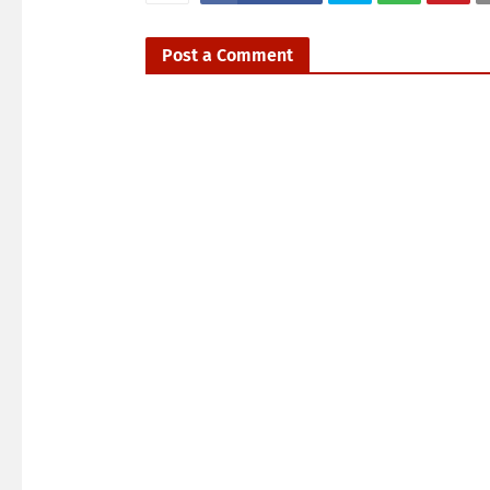
Post a Comment