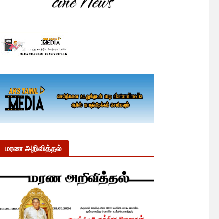
மரண அறிவித்தல்