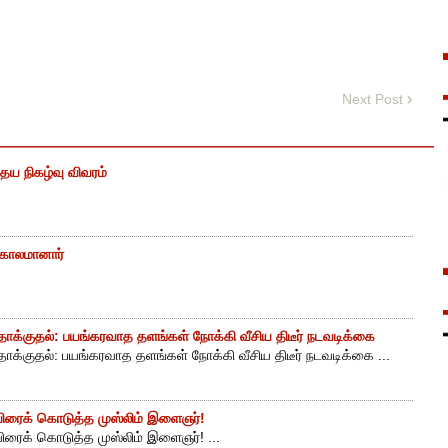
Next Post
ைய நிகழ்வு விவரம்
் காலமானார்
ாக்குதல்: பயங்கரவாத தளங்கள் நோக்கி வீசிய திடீர் நடவடிக்கை
ாக்குதல்: பயங்கரவாத தளங்கள் நோக்கி வீசிய திடீர் நடவடிக்கை ...
ுயிரைக் கொடுத்த முஸ்லிம் இளைஞர்!
யிரைக் கொடுத்த முஸ்லிம் இளைஞர்! ...