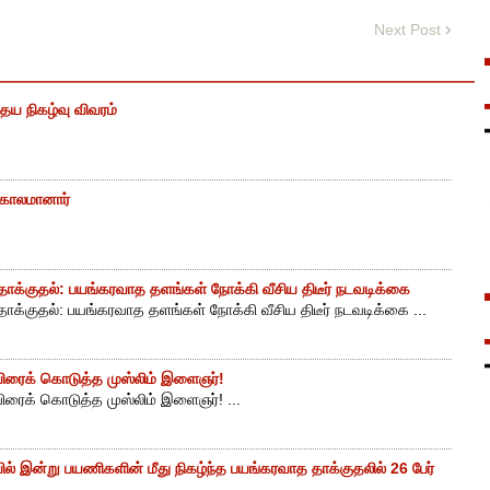
Next Post
ைய நிகழ்வு விவரம்
் காலமானார்
ாக்குதல்: பயங்கரவாத தளங்கள் நோக்கி வீசிய திடீர் நடவடிக்கை
ாக்குதல்: பயங்கரவாத தளங்கள் நோக்கி வீசிய திடீர் நடவடிக்கை ...
ுயிரைக் கொடுத்த முஸ்லிம் இளைஞர்!
யிரைக் கொடுத்த முஸ்லிம் இளைஞர்! ...
ியில் இன்று பயணிகளின் மீது நிகழ்ந்த பயங்கரவாத தாக்குதலில் 26 பேர்