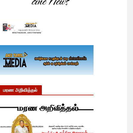
மரண அறிவித்தல்