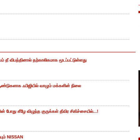
ம் தீ விபத்தினால் தற்காலிகமாக மூடப்பட்டுள்ளது
ண்டுகளாக ஃபிஜியில் வாழும் மக்களின் நிலை
 போது கீழே விழுந்த குருக்கள் தீவிர சிகிச்சையில்...!
யும் NISSAN