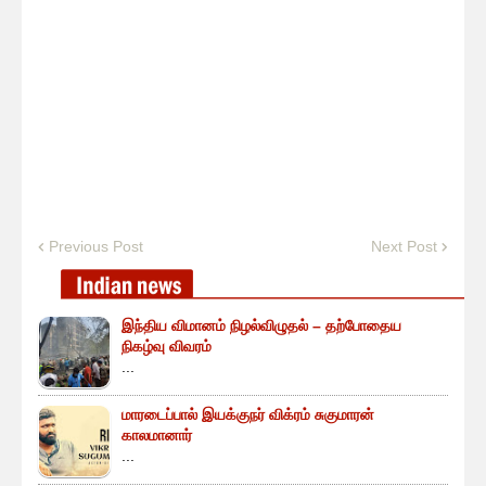
Previous Post
Next Post
இந்திய விமானம் நிழல்விழுதல் – தற்போதைய
நிகழ்வு விவரம்
...
மாரடைப்பால் இயக்குநர் விக்ரம் சுகுமாரன்
காலமானார்
...