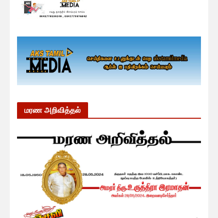
மரண அறிவித்தல்