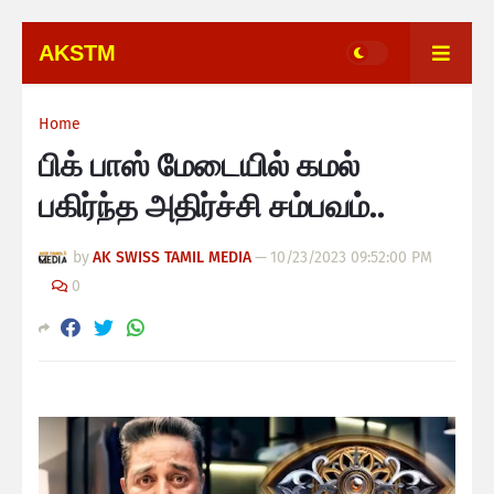
AKSTM
Home
பிக் பாஸ் மேடையில் கமல்
பகிர்ந்த அதிர்ச்சி சம்பவம்..
by
AK SWISS TAMIL MEDIA
—
10/23/2023 09:52:00 PM
0