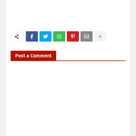
Post a Comment