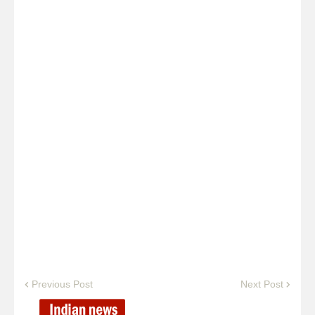
Previous Post
Next Post