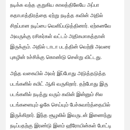
நடிக்க வந்த குறுகிய காலத்திலேயே அப்பா
கதாபாத்திரத்தை ஏற்று நடித்த கவின் அதில்
சிறப்பான நடிப்பை வெளிப்படுத்தினார். ஏற்கனவே
அவருக்கு ரசிகர்கள் வட்டம் அதிகமாகத்தான்
இருக்கும். அதில் டாடா படத்தின் வெற்றி அவரை
புகழின் உச்சிக்கு கொண்டு சென்று விட்டது.
அந்த வகையில் அவர் இப்போது அடுத்தடுத்த
படங்களில் கமிட் ஆகி வருகிறார். தற்போது இரு
படங்களில் நடித்து வரும் கவின் இன்னும் சில
படங்களையும் ஓகே செய்யும் பேச்சுவார்த்தையில்
இருக்கிறார். இந்த சூழலில் இவருடன் இணைந்து
நடிப்பதற்கு இரண்டு இளம் ஹீரோயின்கள் போட்டி