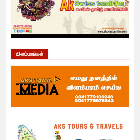
விளம்பரங்கள்