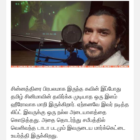
சின்னத்திரை பிரபலமாக இருந்த கவின் இப்போது
தமிழ் சினிமாவின் தவிர்க்க முடியாத ஒரு இளம்
ஹீரோவாக மாறி இருக்கிறார். ஏற்கனவே இவர் நடித்த
லிப்ட் இவருக்கு ஒரு நல்ல அடையாளத்தை
கொடுத்தது. அதை தொடர்ந்து சமீபத்தில்
வெளிவந்த டாடா படமும் இவருடைய மார்க்கெட்டை
உயர்த்தி இருக்கிறது.