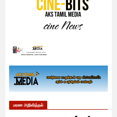
மரண அறிவித்தல்