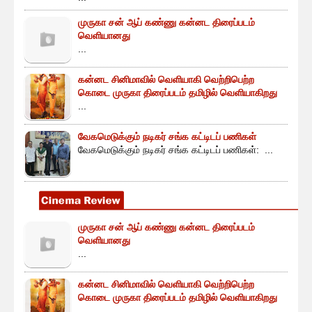
முருகா சன் ஆப் கண்ணு கன்னட திரைப்படம்
வெளியானது
...
கன்னட சினிமாவில் வெளியாகி வெற்றிபெற்ற
கொடை முருகா திரைப்படம் தமிழில் வெளியாகிறது
...
வேகமெடுக்கும் நடிகர் சங்க கட்டிடப் பணிகள்
வேகமெடுக்கும் நடிகர் சங்க கட்டிடப் பணிகள்: ...
முருகா சன் ஆப் கண்ணு கன்னட திரைப்படம்
வெளியானது
...
கன்னட சினிமாவில் வெளியாகி வெற்றிபெற்ற
கொடை முருகா திரைப்படம் தமிழில் வெளியாகிறது
...