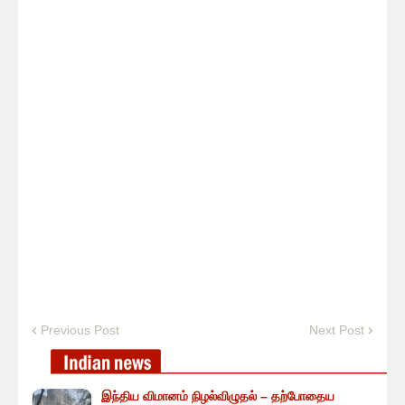
Previous Post
Next Post
இந்திய விமானம் நிழல்விழுதல் – தற்போதைய