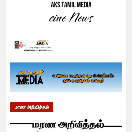
மரண அறிவித்தல்