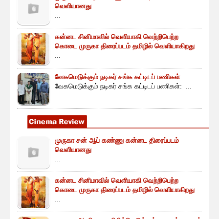
வெளியானது
...
கன்னட சினிமாவில் வெளியாகி வெற்றிபெற்ற
கொடை முருகா திரைப்படம் தமிழில் வெளியாகிறது
...
வேகமெடுக்கும் நடிகர் சங்க கட்டிடப் பணிகள்
வேகமெடுக்கும் நடிகர் சங்க கட்டிடப் பணிகள்: ...
முருகா சன் ஆப் கண்ணு கன்னட திரைப்படம்
வெளியானது
...
கன்னட சினிமாவில் வெளியாகி வெற்றிபெற்ற
கொடை முருகா திரைப்படம் தமிழில் வெளியாகிறது
...