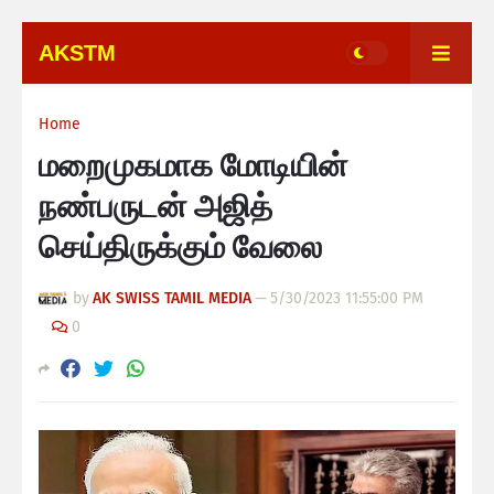
AKSTM
Home
மறைமுகமாக மோடியின்
நண்பருடன் அஜித்
செய்திருக்கும் வேலை
by
AK SWISS TAMIL MEDIA
—
5/30/2023 11:55:00 PM
0