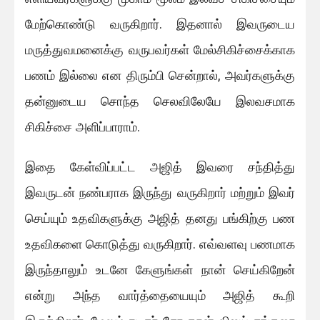
மேற்கொண்டு வருகிறார். இதனால் இவருடைய
மருத்துவமனைக்கு வருபவர்கள் மேல்சிகிச்சைக்காக
பணம் இல்லை என திரும்பி சென்றால், அவர்களுக்கு
தன்னுடைய சொந்த செலவிலேயே இலவசமாக
சிகிச்சை அளிப்பாராம்.
இதை கேள்விப்பட்ட அஜித் இவரை சந்தித்து
இவருடன் நண்பராக இருந்து வருகிறார் மற்றும் இவர்
செய்யும் உதவிகளுக்கு அஜித் தனது பங்கிற்கு பண
உதவிகளை கொடுத்து வருகிறார். எவ்வளவு பணமாக
இருந்தாலும் உடனே கேளுங்கள் நான் செய்கிறேன்
என்று அந்த வார்த்தையையும் அஜித் கூறி