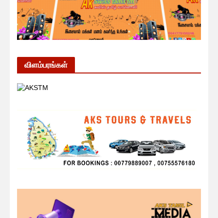
விளம்பரங்கள்