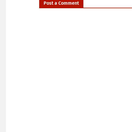
Post a Comment