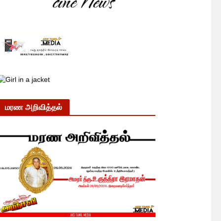
மரண அறிவித்தல்