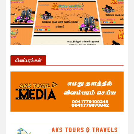
விளம்பரங்கள்