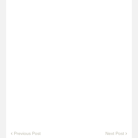
Previous Post
Next Post