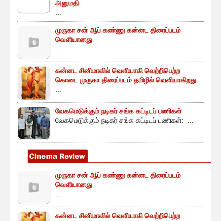
அனுமதி
...
முருகா சன் ஆப் கண்ணு கன்னட திரைப்படம்
வெளியானது
...
கன்னட சினிமாவில் வெளியாகி வெற்றிபெற்ற
கொடை முருகா திரைப்படம் தமிழில் வெளியாகிறது
...
வேகமெடுக்கும் நடிகர் சங்க கட்டிடப் பணிகள்
வேகமெடுக்கும் நடிகர் சங்க கட்டிடப் பணிகள்: ...
முருகா சன் ஆப் கண்ணு கன்னட திரைப்படம்
வெளியானது
...
கன்னட சினிமாவில் வெளியாகி வெற்றிபெற்ற