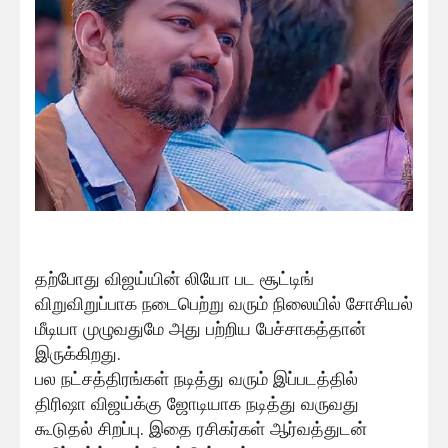
தற்போது விஜய்யின் லியோ பட சூட்டிங்
விறுவிறுப்பாக நடைபெற்று வரும் நிலையில் சோசியல்
மீடியா முழுவதுமே அது பற்றிய பேச்சாகத்தான்
இருக்கிறது.
பல நட்சத்திரங்கள் நடித்து வரும் இப்படத்தில்
திரிஷா விஜய்க்கு ஜோடியாக நடித்து வருவது
கூடுதல் சிறப்பு. இதை ரசிகர்கள் ஆர்வத்துடன்