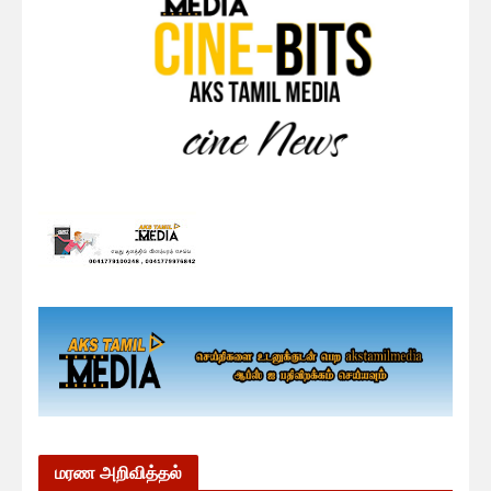
மரண அறிவித்தல்