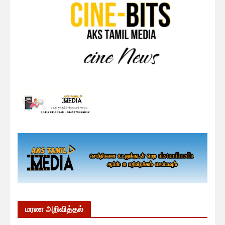
மரண அறிவித்தல்