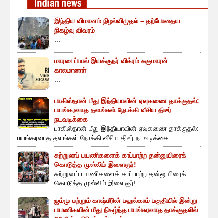
இந்திய விமானம் நிழல்விழுதல் – தற்போதைய
நிகழ்வு விவரம்
...
மாரடைப்பால் இயக்குநர் விக்ரம் சுகுமாரன்
காலமானார்
...
பாகிஸ்தான் மீது இந்தியாவின் ஏவுகணை தாக்குதல்:
பயங்கரவாத தளங்கள் நோக்கி வீசிய திடீர்
நடவடிக்கை
பாகிஸ்தான் மீது இந்தியாவின் ஏவுகணை தாக்குதல்:
பயங்கரவாத தளங்கள் நோக்கி வீசிய திடீர் நடவடிக்கை ...
சுற்றுலாப் பயணிகளைக் காப்பாற்ற தன்னுயிரைக்
கொடுத்த முஸ்லிம் இளைஞர்!
சுற்றுலாப் பயணிகளைக் காப்பாற்ற தன்னுயிரைக்
கொடுத்த முஸ்லிம் இளைஞர்! ...
ஜம்மு மற்றும் காஷ்மீரின் பஹல்காம் பகுதியில் இன்று
பயணிகளின் மீது நிகழ்ந்த பயங்கரவாத தாக்குதலில்