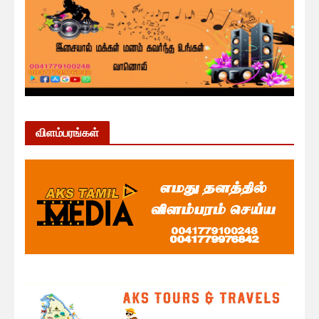
விளம்பரங்கள்