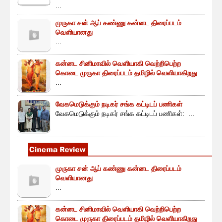
...
முருகா சன் ஆப் கண்ணு கன்னட திரைப்படம்
வெளியானது
...
கன்னட சினிமாவில் வெளியாகி வெற்றிபெற்ற
கொடை முருகா திரைப்படம் தமிழில் வெளியாகிறது
...
வேகமெடுக்கும் நடிகர் சங்க கட்டிடப் பணிகள்
வேகமெடுக்கும் நடிகர் சங்க கட்டிடப் பணிகள்: ...
முருகா சன் ஆப் கண்ணு கன்னட திரைப்படம்
வெளியானது
...
கன்னட சினிமாவில் வெளியாகி வெற்றிபெற்ற
கொடை முருகா திரைப்படம் தமிழில் வெளியாகிறது