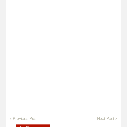
Previous Post
Next Post