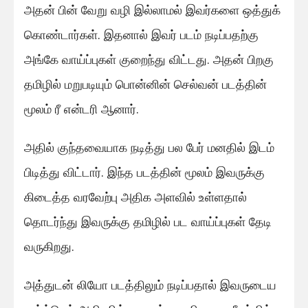
அதன் பின் வேறு வழி இல்லாமல் இவர்களை ஒத்துக்
கொண்டார்கள். இதனால் இவர் படம் நடிப்பதற்கு
அங்கே வாய்ப்புகள் குறைந்து விட்டது. அதன் பிறகு
தமிழில் மறுபடியும் பொன்னின் செல்வன் படத்தின்
மூலம் ரீ என்டரி ஆனார்.
அதில் குந்தவையாக நடித்து பல பேர் மனதில் இடம்
பிடித்து விட்டார். இந்த படத்தின் மூலம் இவருக்கு
கிடைத்த வரவேற்பு அதிக அளவில் உள்ளதால்
தொடர்ந்து இவருக்கு தமிழில் பட வாய்ப்புகள் தேடி
வருகிறது.
அத்துடன் லியோ படத்திலும் நடிப்பதால் இவருடைய