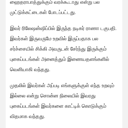
ஹைதராபாத்துக்கும் வரக்கூடாது என்று பல
முட்டுக்கட்டைகள் போடப்பட்டது.
இவர் ரிலேஷன்ஷிப்பில் இருந்த நடிகர் ராணா டகுபதி.
இவர்கள் இருவருமே உறவில் இருப்பதாக பல
சர்ச்சையில் சிக்கி அவருடன் சேர்ந்து இருக்கும்
புகைப்படங்கள் அனைத்தும் இணையதளங்களில்
வெளியாகி வந்தது.
முதலில் இவர்கள் அப்படி எங்களுக்குள் எந்த உறவும்
இல்லை என்று சொன்ன நிலையில் இவரது
புகைப்படங்கள் இவர்களை காட்டிக் கொடுக்கும்
விதமாக வந்தது.