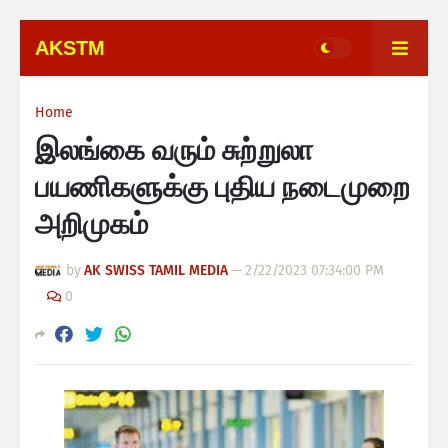
AKSTM
Home
இலங்கை வரும் சுற்றுலா
பயணிகளுக்கு புதிய நடைமுறை
அறிமுகம்
by
AK SWISS TAMIL MEDIA
—
2/22/2023 07:34:00 PM
0