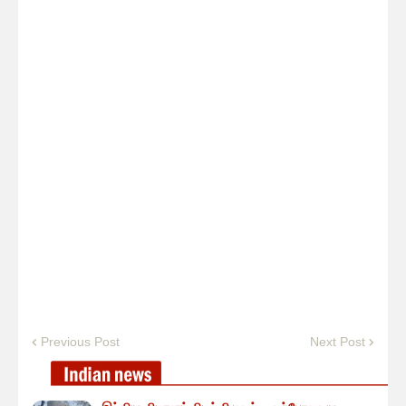
Previous Post
Next Post