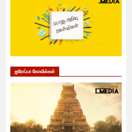
ஐரோப்பா கோவில்கள்