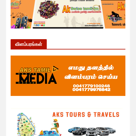
விளம்பரங்கள்