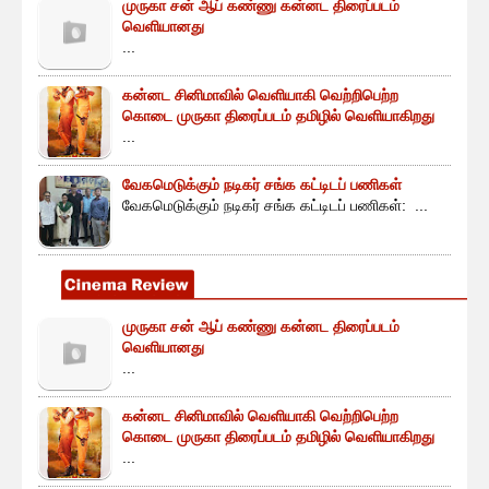
முருகா சன் ஆப் கண்ணு கன்னட திரைப்படம்
வெளியானது
...
கன்னட சினிமாவில் வெளியாகி வெற்றிபெற்ற
கொடை முருகா திரைப்படம் தமிழில் வெளியாகிறது
...
வேகமெடுக்கும் நடிகர் சங்க கட்டிடப் பணிகள்
வேகமெடுக்கும் நடிகர் சங்க கட்டிடப் பணிகள்: ...
முருகா சன் ஆப் கண்ணு கன்னட திரைப்படம்
வெளியானது
...
கன்னட சினிமாவில் வெளியாகி வெற்றிபெற்ற
கொடை முருகா திரைப்படம் தமிழில் வெளியாகிறது
...