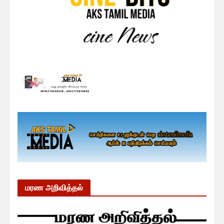
மரண அறிவித்தல்