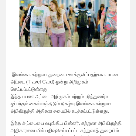
இலங்கை சுற்றுலா துறையை ஊக்குவிப்பதற்காக பயண
அட்டை (Travel Card) ஒன்று அறிமுகம்
செய்யப்பட்டுள்ளது.
இந்த பயண அட்டை அறிமுகம் மற்றும் புரிந்துணர்வு
ஒப்பந்தம் கைச்சாத்திடும் நிகழ்வு இலங்கை சுற்றுலா
அபிவிருத்தி அதிகார சபையில் நடத்தப்பட்டுள்ளது.
இந்த அட்டையை வழங்கிய பின்னர், சுற்றுலா அபிவிருத்தி
அதிகாரசபையில் பதிவுசெய்யப்பட்ட சுற்றுலாத் துறையில்