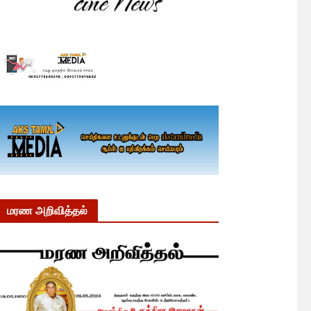
மரண அறிவித்தல்