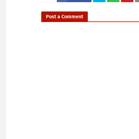
Post a Comment