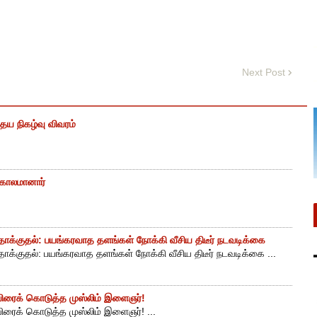
Next Post
ைய நிகழ்வு விவரம்
் காலமானார்
ாக்குதல்: பயங்கரவாத தளங்கள் நோக்கி வீசிய திடீர் நடவடிக்கை
ாக்குதல்: பயங்கரவாத தளங்கள் நோக்கி வீசிய திடீர் நடவடிக்கை ...
ுயிரைக் கொடுத்த முஸ்லிம் இளைஞர்!
யிரைக் கொடுத்த முஸ்லிம் இளைஞர்! ...