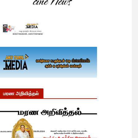
மரண அறிவித்தல்