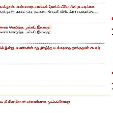
ாக்குதல்: பயங்கரவாத தளங்கள் நோக்கி வீசிய திடீர் நடவடிக்கை
ாக்குதல்: பயங்கரவாத தளங்கள் நோக்கி வீசிய திடீர் நடவடிக்கை ...
ுயிரைக் கொடுத்த முஸ்லிம் இளைஞர்!
யிரைக் கொடுத்த முஸ்லிம் இளைஞர்! ...
ியில் இன்று பயணிகளின் மீது நிகழ்ந்த பயங்கரவாத தாக்குதலில் 26 பேர்
ம் தீ விபத்தினால் தற்காலிகமாக மூடப்பட்டுள்ளது