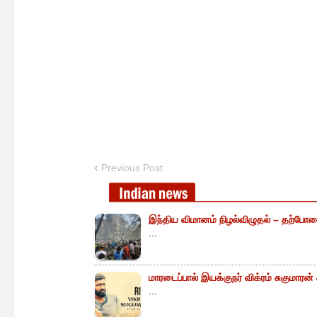
Previous Post
இந்திய விமானம் நிழல்விழுதல் – தற்போத
...
மாரடைப்பால் இயக்குநர் விக்ரம் சுகுமாரன
...