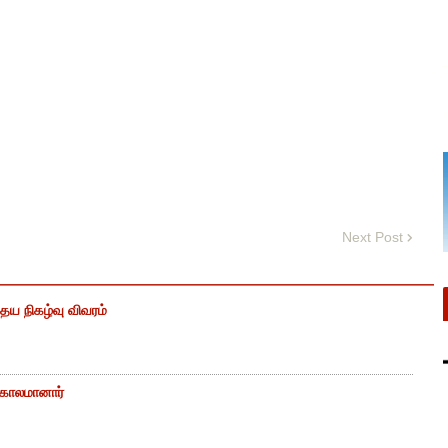
Next Post
ைய நிகழ்வு விவரம்
் காலமானார்