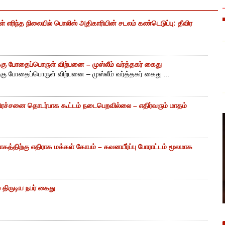
எரிந்த நிலையில் பொலிஸ் அதிகாரியின் சடலம் கண்டெடுப்பு: தீவிர
ு போதைப்பொருள் விற்பனை – முஸ்லீம் வர்த்தகர் கைது
ு போதைப்பொருள் விற்பனை – முஸ்லீம் வர்த்தகர் கைது ...
ிரச்சனை தொடர்பாக கூட்டம் நடைபெறவில்லை – எதிர்வரும் மாதம்
கத்திற்கு எதிராக மக்கள் கோபம் – கவனயீர்ப்பு போராட்டம் மூலமாக
திருடிய நபர் கைது