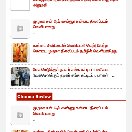
அனுமதி
...
முருகா சன் ஆப் கண்ணு கன்னட திரைப்படம்
வெளியானது
...
கன்னட சினிமாவில் வெளியாகி வெற்றிபெற்ற
கொடை முருகா திரைப்படம் தமிழில் வெளியாகிறது
...
வேகமெடுக்கும் நடிகர் சங்க கட்டிடப் பணிகள்
வேகமெடுக்கும் நடிகர் சங்க கட்டிடப் பணிகள்: ...
முருகா சன் ஆப் கண்ணு கன்னட திரைப்படம்
வெளியானது
...
கன்னட சினிமாவில் வெளியாகி வெற்றிபெற்ற