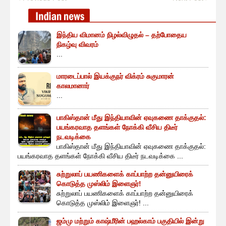
இந்திய விமானம் நிழல்விழுதல் – தற்போதைய
நிகழ்வு விவரம்
...
மாரடைப்பால் இயக்குநர் விக்ரம் சுகுமாரன்
காலமானார்
...
பாகிஸ்தான் மீது இந்தியாவின் ஏவுகணை தாக்குதல்:
பயங்கரவாத தளங்கள் நோக்கி வீசிய திடீர்
நடவடிக்கை
பாகிஸ்தான் மீது இந்தியாவின் ஏவுகணை தாக்குதல்:
பயங்கரவாத தளங்கள் நோக்கி வீசிய திடீர் நடவடிக்கை ...
சுற்றுலாப் பயணிகளைக் காப்பாற்ற தன்னுயிரைக்
கொடுத்த முஸ்லிம் இளைஞர்!
சுற்றுலாப் பயணிகளைக் காப்பாற்ற தன்னுயிரைக்
கொடுத்த முஸ்லிம் இளைஞர்! ...
ஜம்மு மற்றும் காஷ்மீரின் பஹல்காம் பகுதியில் இன்று