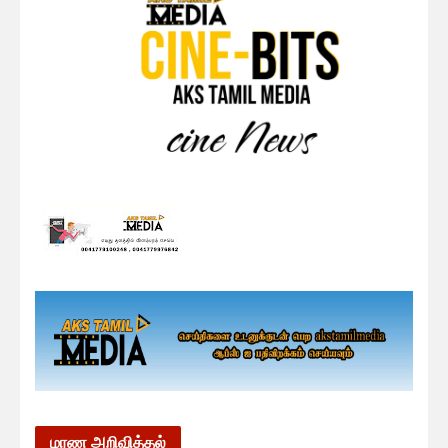
மரண அறிவித்தல்