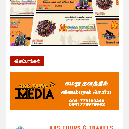
விளம்பரங்கள்