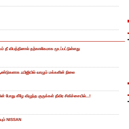
ம் தீ விபத்தினால் தற்காலிகமாக மூடப்பட்டுள்ளது
ண்டுகளாக ஃபிஜியில் வாழும் மக்களின் நிலை
 போது கீழே விழுந்த குருக்கள் தீவிர சிகிச்சையில்...!
யும் NISSAN