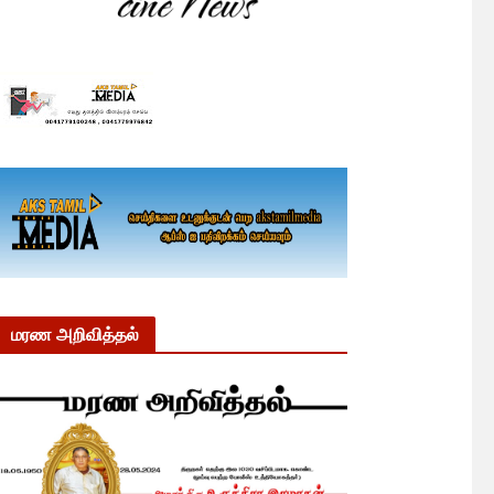
மரண அறிவித்தல்