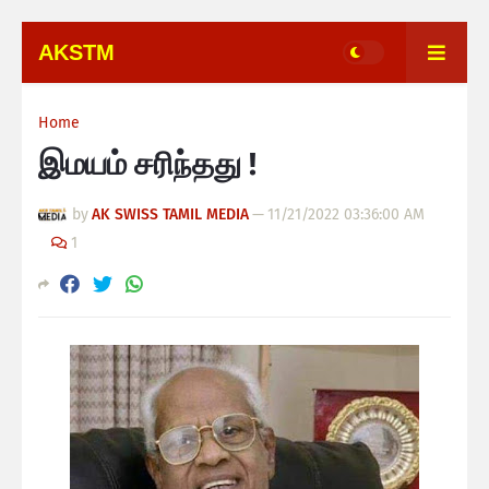
AKSTM
Home
இமயம் சரிந்தது !
by
AK SWISS TAMIL MEDIA
—
11/21/2022 03:36:00 AM
1