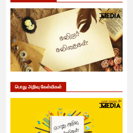
பொது அறிவு கேள்விகள்