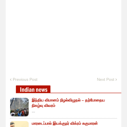
Previous Post
Next Post
இந்திய விமானம் நிழல்விழுதல் – தற்போதைய
நிகழ்வு விவரம்
...
மாரடைப்பால் இயக்குநர் விக்ரம் சுகுமாரன்