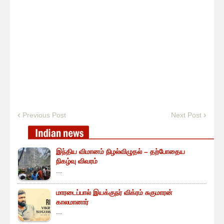
Previous Post
Next Post
இந்திய விமானம் நிழல்விழுதல் – தற்போதைய
நிகழ்வு விவரம்
...
மாரடைப்பால் இயக்குநர் விக்ரம் சுகுமாரன்
காலமானார்
...