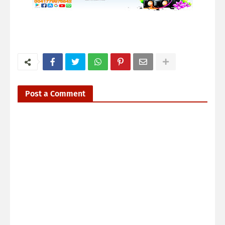
Post a Comment