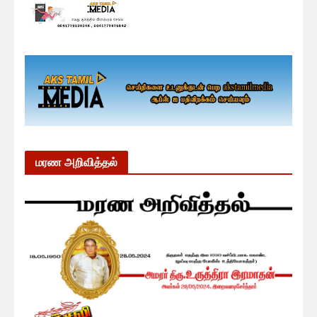
மரண அறிவித்தல்