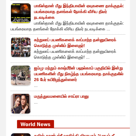
பாகிஸ்தான் மீது இந்தியாவின் ஏவுகணை தாக்குதல்:
பயங்கரவாத தளங்கள் நோக்கி வீசிய திடீர்
நடவடிக்கை
பாகிஸ்தான் மீது இந்தியாவின் ஏவுகணை தாக்குதல்:
பயங்கரவாத தளங்கள் நோக்கி வீசிய திடீர் நடவடிக்கை ...
சுற்றுலாப் பயணிகளைக் காப்பாற்ற தன்னுயிரைக்
கொடுத்த முஸ்லிம் இளைஞர்!
சுற்றுலாப் பயணிகளைக் காப்பாற்ற தன்னுயிரைக்
கொடுத்த முஸ்லிம் இளைஞர்! ...
ஜம்மு மற்றும் காஷ்மீரின் பஹல்காம் பகுதியில் இன்று
பயணிகளின் மீது நிகழ்ந்த பயங்கரவாத தாக்குதலில்
26 பேர் உயிரிழந்துள்ளனர்
...
மருத்துவமனையில் சாய்ரா பானு
...
சுவிஸ் தூண் ஸ்ரீ வரசித்தி விநாயகர் ஆலயம் தீ