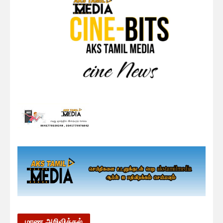
மரண அறிவித்தல்