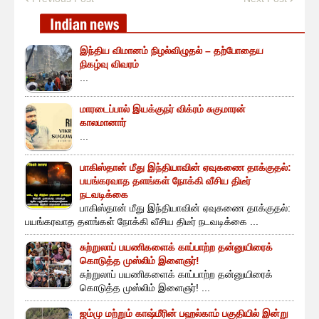
இந்திய விமானம் நிழல்விழுதல் – தற்போதைய
நிகழ்வு விவரம்
...
மாரடைப்பால் இயக்குநர் விக்ரம் சுகுமாரன்
காலமானார்
...
பாகிஸ்தான் மீது இந்தியாவின் ஏவுகணை தாக்குதல்:
பயங்கரவாத தளங்கள் நோக்கி வீசிய திடீர்
நடவடிக்கை
பாகிஸ்தான் மீது இந்தியாவின் ஏவுகணை தாக்குதல்:
பயங்கரவாத தளங்கள் நோக்கி வீசிய திடீர் நடவடிக்கை ...
சுற்றுலாப் பயணிகளைக் காப்பாற்ற தன்னுயிரைக்
கொடுத்த முஸ்லிம் இளைஞர்!
சுற்றுலாப் பயணிகளைக் காப்பாற்ற தன்னுயிரைக்
கொடுத்த முஸ்லிம் இளைஞர்! ...
ஜம்மு மற்றும் காஷ்மீரின் பஹல்காம் பகுதியில் இன்று