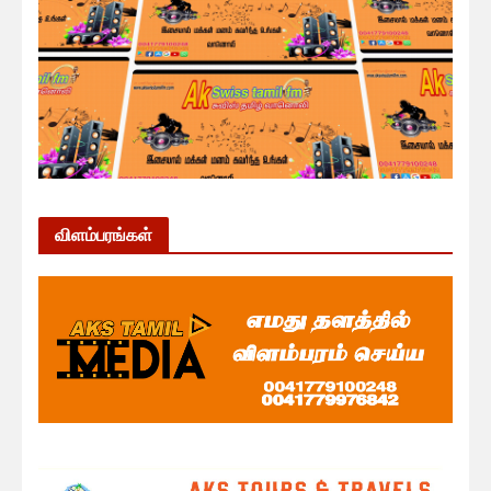
விளம்பரங்கள்