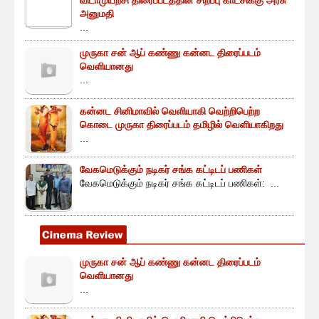
விடாமுயற்சி திரைப்படத்தின் சிறப்பு காட்சிக்கு அரசு
அனுமதி
...
முருகா சன் ஆப் கண்ணு கன்னட திரைப்படம்
வெளியானது
...
கன்னட சினிமாவில் வெளியாகி வெற்றிபெற்ற
கொடை முருகா திரைப்படம் தமிழில் வெளியாகிறது
...
வேகமெடுக்கும் நடிகர் சங்க கட்டிடப் பணிகள்
வேகமெடுக்கும் நடிகர் சங்க கட்டிடப் பணிகள்: ...
முருகா சன் ஆப் கண்ணு கன்னட திரைப்படம்
வெளியானது
...