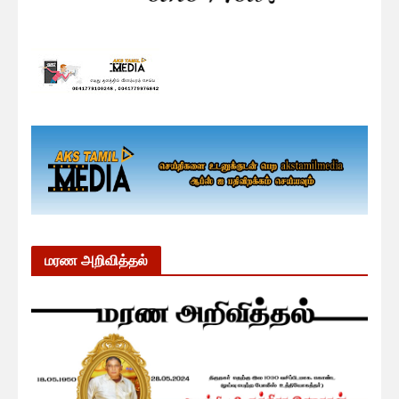
மரண அறிவித்தல்