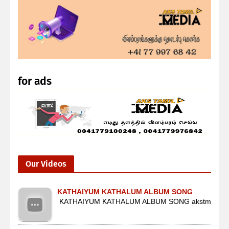
for ads
Our Videos
KATHAIYUM KATHALUM ALBUM SONG
KATHAIYUM KATHALUM ALBUM SONG akstm