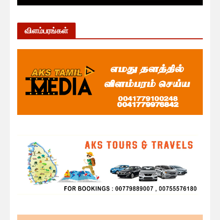
விளம்பரங்கள்