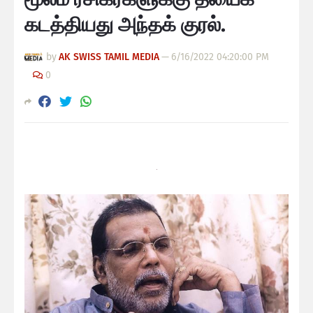
கடத்தியது அந்தக் குரல்.
by
AK SWISS TAMIL MEDIA
—
6/16/2022 04:20:00 PM
0