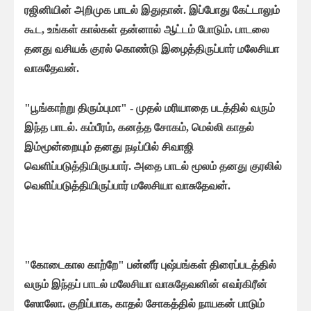
ரஜினியின் அறிமுக பாடல் இதுதான். இப்போது கேட்டாலும்
கூட, உங்கள் கால்கள் தன்னால் ஆட்டம் போடும். பாடலை
தனது வசியக் குரல் கொண்டு இழைத்திருப்பார் மலேசியா
வாசுதேவன்.
"பூங்காற்று திரும்புமா" - முதல் மரியாதை படத்தில் வரும்
இந்த பாடல். கம்பீரம், கனத்த சோகம், மெல்லி காதல்
இம்மூன்றையும் தனது நடிப்பில் சிவாஜி
வெளிப்படுத்தியிருபபார். அதை பாடல் மூலம் தனது குரலில்
வெளிப்படுத்தியிருப்பார் மலேசியா வாசுதேவன்.
"கோடைகால காற்றே" பன்னீர் புஷ்பங்கள் திரைப்படத்தில்
வரும் இந்தப் பாடல் மலேசியா வாசுதேவனின் எவர்கிரீன்
ஸோலோ. குறிப்பாக, காதல் சோகத்தில் நாயகன் பாடும்