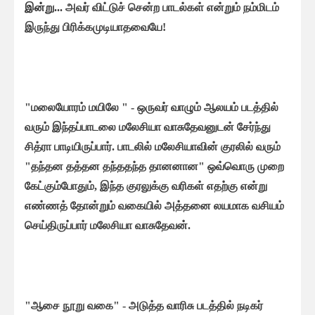
இன்று...
அவர் விட்டுச் சென்ற பாடல்கள் என்றும் நம்மிடம்
இருந்து பிரிக்கமுடியாதவையே!
"மலையோரம் மயிலே " - ஒருவர் வாழும் ஆலயம் படத்தில்
வரும் இந்தப்பாடலை மலேசியா வாசுதேவனுடன் சேர்ந்து
சித்ரா பாடியிருப்பார். பாடலில் மலேசியாவின் குரலில் வரும்
"தந்தன தத்தன தந்ததந்த தானனான" ஒவ்வொரு முறை
கேட்கும்போதும், இந்த குரலுக்கு வரிகள் எதற்கு என்று
எண்ணத் தோன்றும் வகையில் அத்தனை லயமாக வசியம்
செய்திருப்பார் மலேசியா வாசுதேவன்.
"ஆசை நூறு வகை" - அடுத்த வாரிசு படத்தில் நடிகர்