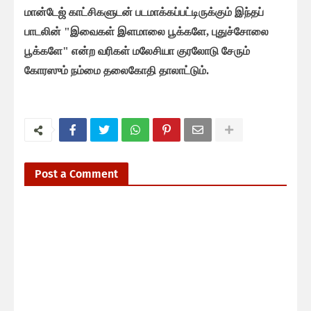
மான்டேஜ் காட்சிகளுடன் படமாக்கப்பட்டிருக்கும் இந்தப்
பாடலின் "இவைகள் இளமாலை பூக்களே, புதுச்சோலை
பூக்களே" என்ற வரிகள் மலேசியா குரலோடு சேரும்
கோரஸும் நம்மை தலைகோதி தாலாட்டும்.
Post a Comment