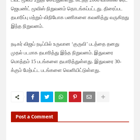
ஜெயண்ட் மூவிஸ் நிறுவனம் தொடங்கப்பட்டது. திரைப்பட
தயாரிப்பு மற்றும் விநியோக பணிகளை கவனித்து வருகிறது
இந்த நிறுவனம்.
நடிகர் விஜய் நடிப்பில் உருவான ‘குருவி’ படத்தை தனது
முதல் படமாக தயாரித்து இந்த நிறுவனம். இதுவரை
மொத்தம் 15 படங்களை தயாரித்துள்ளது. இதுவரை 30-
க்கும் மேற்பட்ட படங்களை வெளியிட்டுள்ளது.
Post a Comment