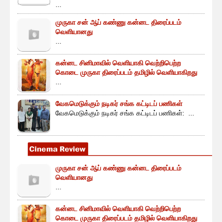
...
முருகா சன் ஆப் கண்ணு கன்னட திரைப்படம்
வெளியானது
...
கன்னட சினிமாவில் வெளியாகி வெற்றிபெற்ற
கொடை முருகா திரைப்படம் தமிழில் வெளியாகிறது
...
வேகமெடுக்கும் நடிகர் சங்க கட்டிடப் பணிகள்
வேகமெடுக்கும் நடிகர் சங்க கட்டிடப் பணிகள்: ...
முருகா சன் ஆப் கண்ணு கன்னட திரைப்படம்
வெளியானது
...
கன்னட சினிமாவில் வெளியாகி வெற்றிபெற்ற
கொடை முருகா திரைப்படம் தமிழில் வெளியாகிறது