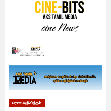
மரண அறிவித்தல்