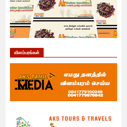
விளம்பரங்கள்