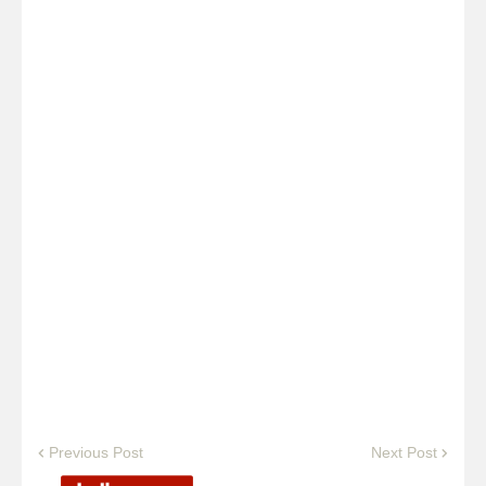
Previous Post
Next Post