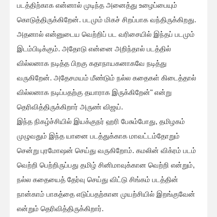
படத்திற்காக என்னால் முடிந்த அனைத்து உழைப்பையும்
கொடுத்திருக்கிறேன். படமும் மிகச் சிறப்பாக வந்திருக்கிறது.
அதனால் என்னுடைய வெற்றிப் பட வரிசையில் இந்தப் படமும்
இடம்பிடிக்கும். அதோடு என்னை அறிந்தால் படத்தில்
வில்லனாக நடித்த பிறகு கதாநாயகனாகவே நடித்து
வருகிறேன். அதேசமயம் மீண்டும் நல்ல கதைகள் கிடைத்தால்
வில்லனாக நடிப்பதற்கு தயாராக இருக்கிறேன்" என்று
தெரிவித்திருக்கிறார் அருண் விஜய்.
இந்த நிகழ்ச்சியில் இயக்குநர் ஹரி பேசும்போது, தமிழகம்
முழுவதும் இந்த யானை படத்துக்காக மாவட்டம்தோறும்
சென்று புரமோஷன் செய்து வருகிறோம். கமலின் விக்ரம் படம்
வெற்றி பெற்றிருப்பது தமிழ் சினிமாவுக்கான வெற்றி என்றும்,
நல்ல கதையைத் தேர்வு செய்து விட்டு சிங்கம் படத்தின்
நான்காம் பாகத்தை எடுப்பதற்கான முயற்சியில் இறங்குவேன்
என்றும் தெரிவித்திருக்கிறார்.