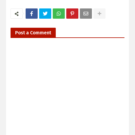
Post a Comment