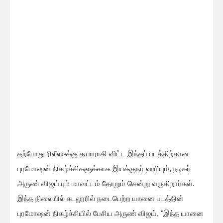
தற்போது ரிலீஸுக்கு தயாராகி விட்ட இந்தப் படத்திற்கான
புரமோஷன் நிகழ்ச்சிகளுக்காக இயக்குநர் ஹரியும், நடிகர்
அருண் விஜய்யும் மாவட்டம் தோறும் சென்று வருகிறார்கள்.
இந்த நிலையில் கடலூரில் நடைபெற்ற யானை படத்தின்
புரமோஷன் நிகழ்ச்சியில் பேசிய அருண் விஜய், "இந்த யானை