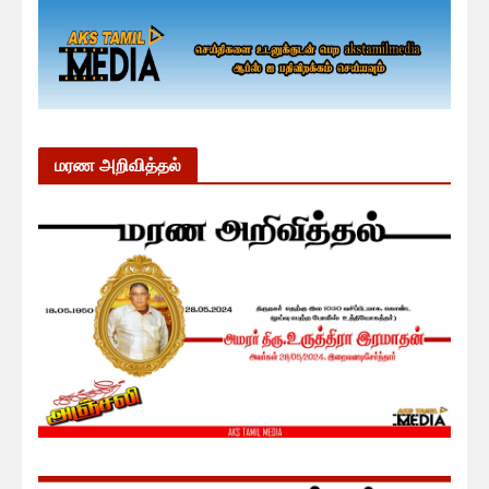
மரண அறிவித்தல்