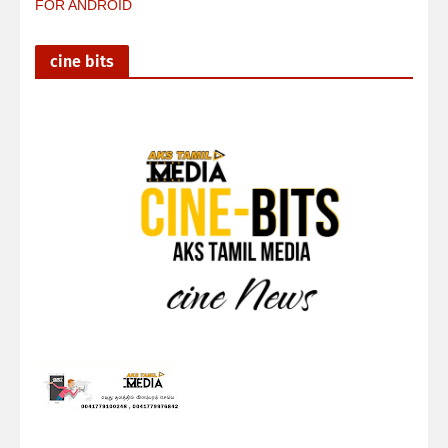
FOR ANDROID
cine bits