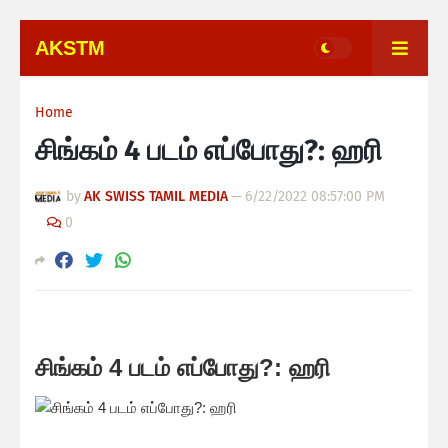
AKSTM
Home
சிங்கம் 4 படம் எப்போது?: ஹரி
by
AK SWISS TAMIL MEDIA
—
6/22/2022 08:57:00 PM
0
சிங்கம் 4 படம் எப்போது?: ஹரி