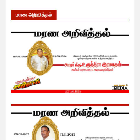
மரண அறிவித்தல்