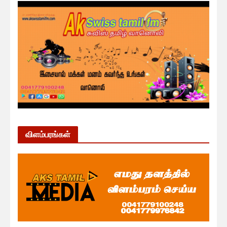
விளம்பரங்கள்