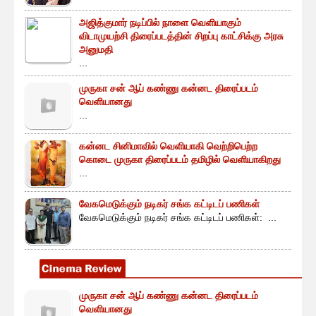
அஜித்குமார் நடிப்பில் நாளை வெளியாகும்
விடாமுயற்சி திரைப்படத்தின் சிறப்பு காட்சிக்கு அரசு
அனுமதி
...
முருகா சன் ஆப் கண்ணு கன்னட திரைப்படம்
வெளியானது
...
கன்னட சினிமாவில் வெளியாகி வெற்றிபெற்ற
கொடை முருகா திரைப்படம் தமிழில் வெளியாகிறது
...
வேகமெடுக்கும் நடிகர் சங்க கட்டிடப் பணிகள்
வேகமெடுக்கும் நடிகர் சங்க கட்டிடப் பணிகள்: ...
முருகா சன் ஆப் கண்ணு கன்னட திரைப்படம்
வெளியானது