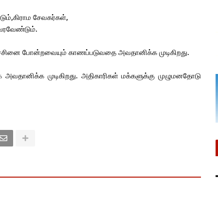
ும்,கிராம சேவகர்கள்,
வரவேண்டும்.
பிரச்சினை போன்றவையும் காணப்படுவதை அவதானிக்க முடிகிறது.
 அவதானிக்க முடிகிறது. அதிகாரிகள் மக்களுக்கு முழுமனதோடு