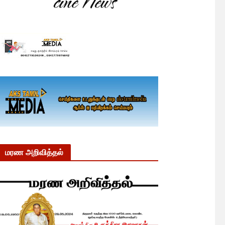
மரண அறிவித்தல்