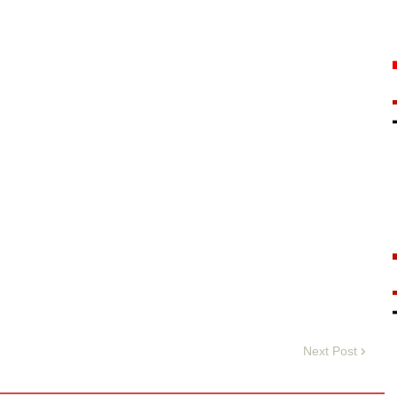
Next Post