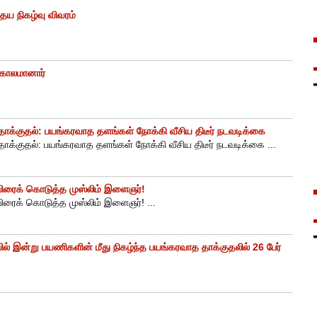
ைய நிகழ்வு விவரம்
் காலமானார்
ாக்குதல்: பயங்கரவாத தளங்கள் நோக்கி வீசிய திடீர் நடவடிக்கை
ாக்குதல்: பயங்கரவாத தளங்கள் நோக்கி வீசிய திடீர் நடவடிக்கை ...
ுயிரைக் கொடுத்த முஸ்லிம் இளைஞர்!
யிரைக் கொடுத்த முஸ்லிம் இளைஞர்! ...
ியில் இன்று பயணிகளின் மீது நிகழ்ந்த பயங்கரவாத தாக்குதலில் 26 பேர்