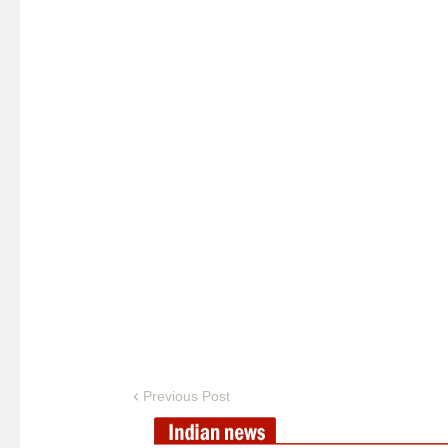
Previous Post