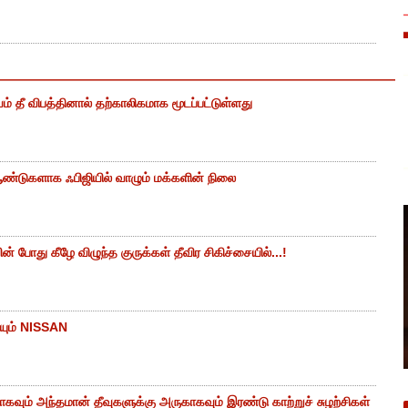
ம் தீ விபத்தினால் தற்காலிகமாக மூடப்பட்டுள்ளது
ண்டுகளாக ஃபிஜியில் வாழும் மக்களின் நிலை
 போது கீழே விழுந்த குருக்கள் தீவிர சிகிச்சையில்...!
யும் NISSAN
கவும் அந்தமான் தீவுகளுக்கு அருகாகவும் இரண்டு காற்றுச் சுழற்சிகள்