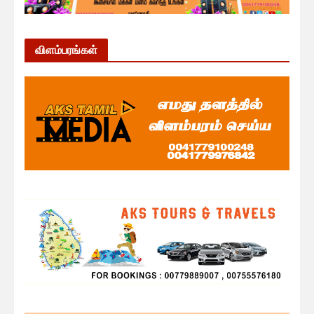
விளம்பரங்கள்