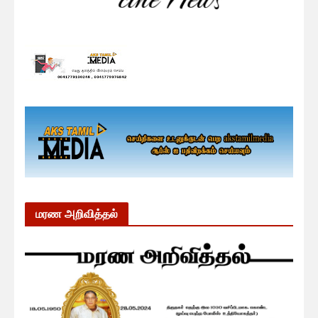
மரண அறிவித்தல்