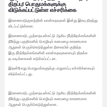
திறப்பு! பொதுமக்களுக்கு
விடுக்கப்பட்டுள்ள எச்சரிக்கை
இரணைமடுகுளத்தின் வான்கதவுகள் இன்று இரவு திறந்து
விடப்பட்டுள்ளன.
இரணைமடு, முத்தையன்கட்டு ஆகிய நீர்த்தேக்கங்களின்
நீரேந்து பகுதிகளில் பொழியும் கனமழை காரணமாக
ஆறுகள் பெருக்கெடுத்துள்ள நிலையில் குறித்த
இரு நீர்த்தேக்கங்களின் வான்கதவுகளையும் திறக்க
நடவடிக்கைகள் எடுக்கப்பட்டன.
இதன்போது பொதுமக்களுக்கு பாதுகாப்பு எச்சரிக்கையும்
விடுக்கப்பட்டது.
இரணைமடு, முத்தையன்கட்டு ஆகிய நீர்த்தேக்கங்களின்
நீரேந்து பகுதிகளில் பொழியும் கனமழை காரணமாக
ஆறுகள் பெருக்கெடுத்துள்ளன.