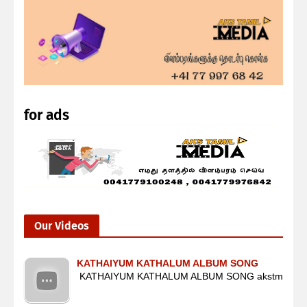
for ads
Our Videos
KATHAIYUM KATHALUM ALBUM SONG
KATHAIYUM KATHALUM ALBUM SONG akstm