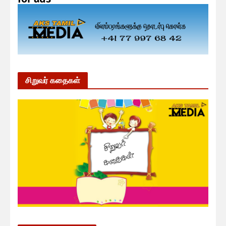
சிறுவர் கதைகள்