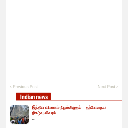
Previous Post
Next Post
இந்திய விமானம் நிழல்விழுதல் – தற்போதைய
நிகழ்வு விவரம்
...