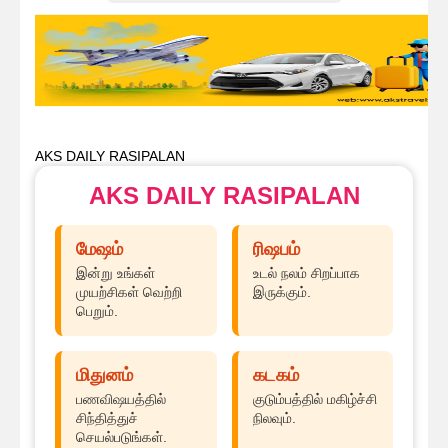
AKS DAILY RASIPALAN
AKS DAILY RASIPALAN
மேஷம்
ரிஷபம்
இன்று உங்கள்
உடல் நலம் சிறப்பாக
முயற்சிகள் வெற்றி
இருக்கும்.
பெறும்.
மிதுனம்
கடகம்
பணவிஷயத்தில்
குடும்பத்தில் மகிழ்ச்சி
சிந்தித்துச்
நிலவும்.
செயல்படுங்கள்.