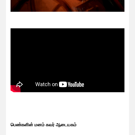
பெண்களின் மனம் கவர் ஆடையகம்