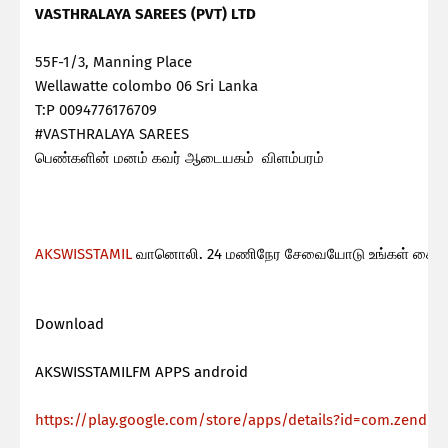
VASTHRALAYA SAREES (PVT) LTD
55F-1/3, Manning Place
Wellawatte colombo 06
Sri Lanka
T:P 0094776176709
#VASTHRALAYA SAREES
பெண்களின் மனம் கவர் ஆடையகம் விளம்பரம்
AKSWISSTAMIL
வானொலி. 24 மணிநேர சேவையோடு உங்கள் கைபேச
Download
AKSWISSTAMILFM APPS android
https://play.google.com/store/apps/details?id=com.zendro