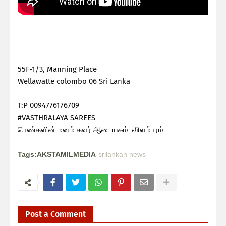
55F-1/3, Manning Place
Wellawatte colombo 06
Sri Lanka
T:P 0094776176709
#VASTHRALAYA SAREES
பெண்களின் மனம் கவர் ஆடையகம் விளம்பரம்
Tags:AKSTAMILMEDIA
srilankan news
Post a Comment