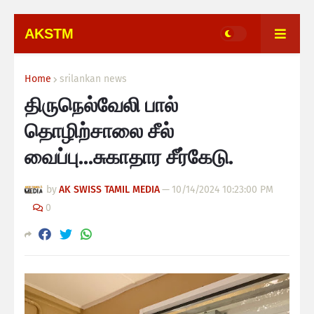
AKSTM
Home
srilankan news
திருநெல்வேலி பால்
தொழிற்சாலை சீல்
வைப்பு...சுகாதார சீர்கேடு.
by
AK SWISS TAMIL MEDIA
—
10/14/2024 10:23:00 PM
0