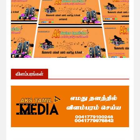
விளம்பரங்கள்