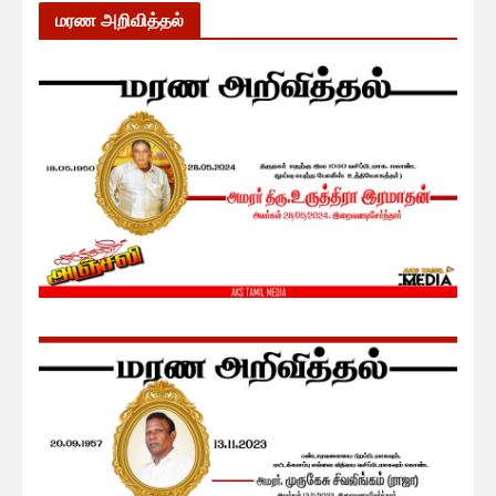
மரண அறிவித்தல்