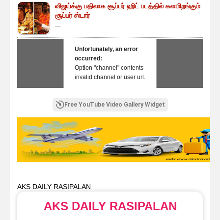
விஜய்க்கு பதிலாக சூப்பர் ஹிட் படத்தில் களமிறங்கும்
சூப்பர் ஸ்டார்
...
Unfortunately, an error
occurred:
Option "channel" contents
invalid channel or user url.
Free YouTube Video Gallery Widget
AKS DAILY RASIPALAN
AKS DAILY RASIPALAN