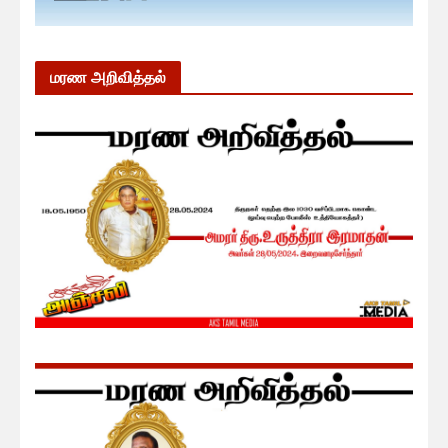
மரண அறிவித்தல்