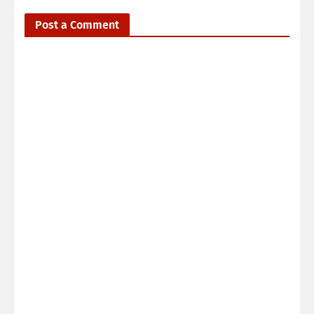
Post a Comment