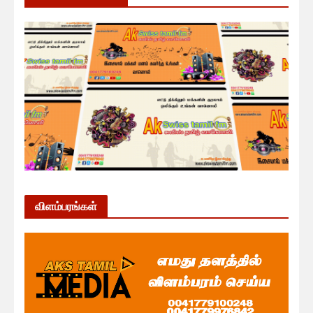
விளம்பரங்கள்