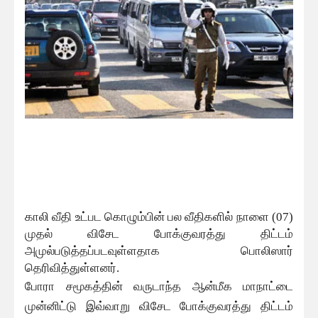
காலி வீதி உட்பட கொழும்பின் பல வீதிகளில் நாளை (07)
முதல் விசேட போக்குவரத்து திட்டம்
அமுல்படுத்தப்படவுள்ளதாக பொலிஸார்
தெரிவித்துள்ளனர்.
போரா சமூகத்தின் வருடாந்த ஆன்மீக மாநாட்டை
முன்னிட்டு இவ்வாறு விசேட போக்குவரத்து திட்டம்