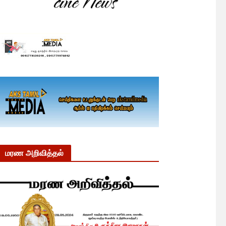
மரண அறிவித்தல்