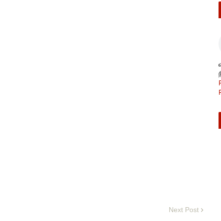
Next Post