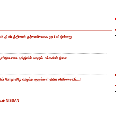
ம் தீ விபத்தினால் தற்காலிகமாக மூடப்பட்டுள்ளது
ண்டுகளாக ஃபிஜியில் வாழும் மக்களின் நிலை
 போது கீழே விழுந்த குருக்கள் தீவிர சிகிச்சையில்...!
யும் NISSAN