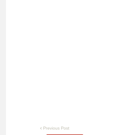
Previous Post