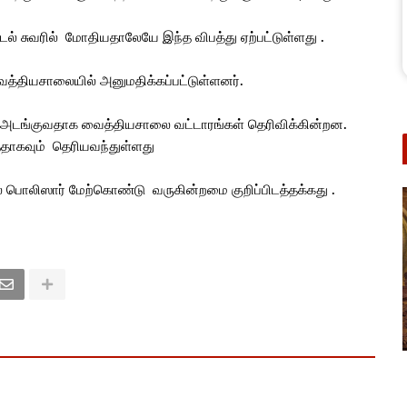
ல் சுவரில் மோதியதாலேயே இந்த விபத்து ஏற்பட்டுள்ளது .
த்தியசாலையில் அனுமதிக்கப்பட்டுள்ளனர்.
அடங்குவதாக வைத்தியசாலை வட்டாரங்கள் தெரிவிக்கின்றன.
்ததாகவும் தெரியவந்துள்ளது
ொலிஸார் மேற்கொண்டு வருகின்றமை குறிப்பிடத்தக்கது .