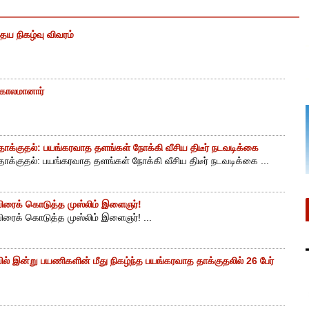
ைய நிகழ்வு விவரம்
் காலமானார்
ாக்குதல்: பயங்கரவாத தளங்கள் நோக்கி வீசிய திடீர் நடவடிக்கை
ாக்குதல்: பயங்கரவாத தளங்கள் நோக்கி வீசிய திடீர் நடவடிக்கை ...
ுயிரைக் கொடுத்த முஸ்லிம் இளைஞர்!
யிரைக் கொடுத்த முஸ்லிம் இளைஞர்! ...
ியில் இன்று பயணிகளின் மீது நிகழ்ந்த பயங்கரவாத தாக்குதலில் 26 பேர்