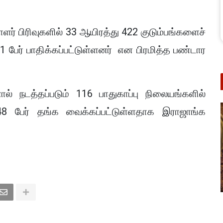
ர் பிரிவுகளில் 33 ஆயிரத்து 422 குடும்பங்களைச்
1 பேர் பாதிக்கப்பட்டுள்ளனர் என பிரமித்த பண்டார
ல் நடத்தப்படும் 116 பாதுகாப்பு நிலையங்களில்
248 பேர் தங்க வைக்கப்பட்டுள்ளதாக இராஜாங்க