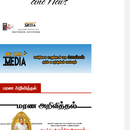
மரண அறிவித்தல்