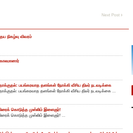
Next Post
ைய நிகழ்வு விவரம்
் காலமானார்
ாக்குதல்: பயங்கரவாத தளங்கள் நோக்கி வீசிய திடீர் நடவடிக்கை
ாக்குதல்: பயங்கரவாத தளங்கள் நோக்கி வீசிய திடீர் நடவடிக்கை ...
ுயிரைக் கொடுத்த முஸ்லிம் இளைஞர்!
யிரைக் கொடுத்த முஸ்லிம் இளைஞர்! ...