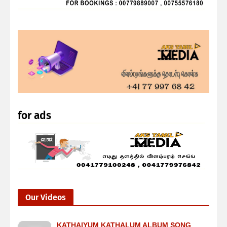
for ads
Our Videos
KATHAIYUM KATHALUM ALBUM SONG