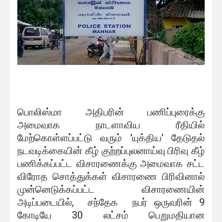
பொலிஸ்மா அதிபரின் பணிப்புரைக்கு
அமைவாக நாடளாவிய ரீதியில்
மேற்கொள்ளப்பட்டு வரும் 'யுக்திய' தேடுதல்
நடவடிக்கையின் கீழ் குற்றப்புலனாய்வு பிரிவு கீழ்
பணிக்கப்பட்ட விசாரணைக்கு அமைவாக சட்ட
விரோத சொத்துக்கள் விசாரணை பிரிவினால்
முன்னெடுக்கப்பட்ட விசாரணையின்
அடிப்படையில், சந்தேக நபர் ஒருவரின் 9
கோடியே 30 லட்சம் பெறுமதியான