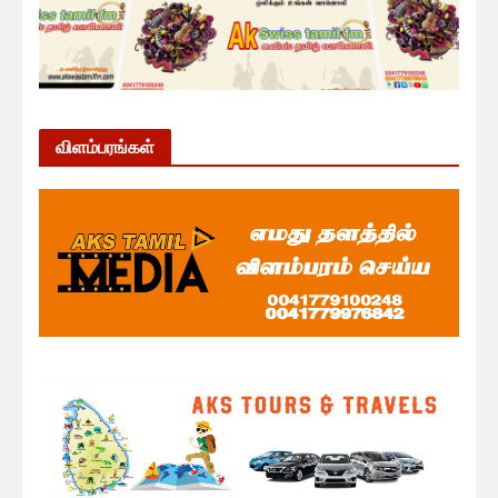
விளம்பரங்கள்