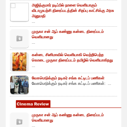
அஜித்குமார் நடிப்பில் நாளை வெளியாகும்
விடாமுயற்சி திரைப்படத்தின் சிறப்பு காட்சிக்கு அரசு
அனுமதி
...
முருகா சன் ஆப் கண்ணு கன்னட திரைப்படம்
வெளியானது
...
கன்னட சினிமாவில் வெளியாகி வெற்றிபெற்ற
கொடை முருகா திரைப்படம் தமிழில் வெளியாகிறது
...
வேகமெடுக்கும் நடிகர் சங்க கட்டிடப் பணிகள்
வேகமெடுக்கும் நடிகர் சங்க கட்டிடப் பணிகள்: ...
முருகா சன் ஆப் கண்ணு கன்னட திரைப்படம்
வெளியானது
...