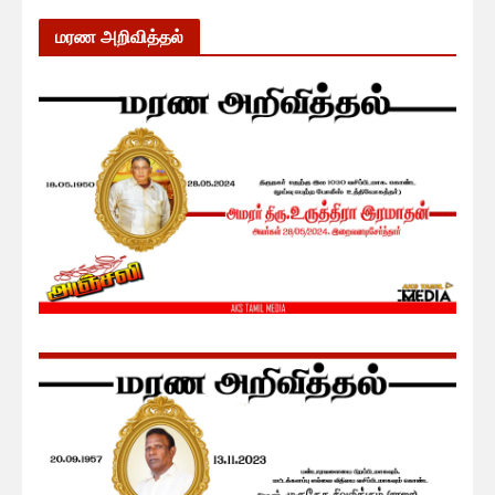
மரண அறிவித்தல்