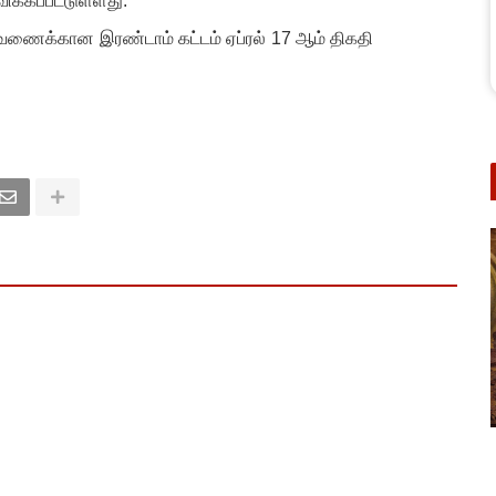
ிக்கப்பட்டுள்ளது.
ணைக்கான இரண்டாம் கட்டம் ஏப்ரல் 17 ஆம் திகதி