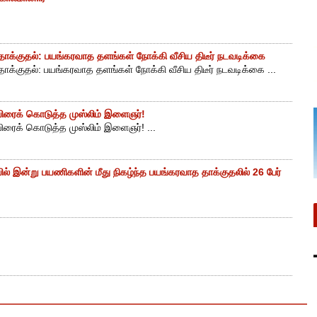
ாக்குதல்: பயங்கரவாத தளங்கள் நோக்கி வீசிய திடீர் நடவடிக்கை
ாக்குதல்: பயங்கரவாத தளங்கள் நோக்கி வீசிய திடீர் நடவடிக்கை ...
ுயிரைக் கொடுத்த முஸ்லிம் இளைஞர்!
யிரைக் கொடுத்த முஸ்லிம் இளைஞர்! ...
ியில் இன்று பயணிகளின் மீது நிகழ்ந்த பயங்கரவாத தாக்குதலில் 26 பேர்