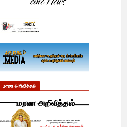
மரண அறிவித்தல்