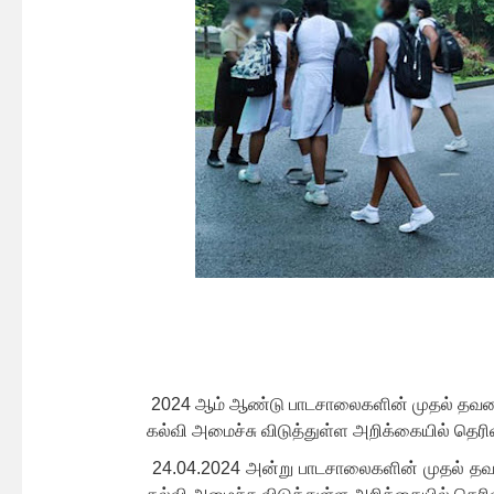
2024 ஆம் ஆண்டு பாடசாலைகளின் முதல் தவ
கல்வி அமைச்சு விடுத்துள்ள அறிக்கையில் தெரிவ
24.04.2024 அன்று பாடசாலைகளின் முதல் தவண