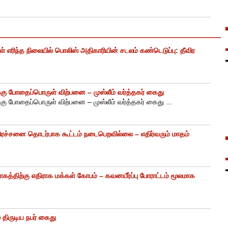
எரிந்த நிலையில் பொலிஸ் அதிகாரியின் சடலம் கண்டெடுப்பு: தீவிர
ு போதைப்பொருள் விற்பனை – முஸ்லீம் வர்த்தகர் கைது
ு போதைப்பொருள் விற்பனை – முஸ்லீம் வர்த்தகர் கைது ...
ிரச்சனை தொடர்பாக கூட்டம் நடைபெறவில்லை – எதிர்வரும் மாதம்
கத்திற்கு எதிராக மக்கள் கோபம் – கவனயீர்ப்பு போராட்டம் மூலமாக
திருடிய நபர் கைது