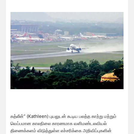
கத்லீன்” (Kathleen) புயலுடன் கூடிய பலத்த காற்று மற்றும்
வெப்பமான காலநிலை காரணமாக வளிமண்டலவியல்
திணைக்களம் விடுத்துள்ள எச்சரிக்கை அறிவிப்புகளின்