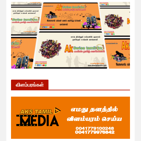
விளம்பரங்கள்