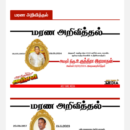
மரண அறிவித்தல்