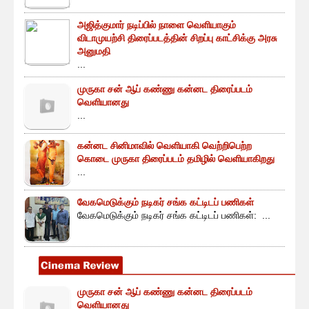
அஜித்குமார் நடிப்பில் நாளை வெளியாகும்
விடாமுயற்சி திரைப்படத்தின் சிறப்பு காட்சிக்கு அரசு
அனுமதி
...
முருகா சன் ஆப் கண்ணு கன்னட திரைப்படம்
வெளியானது
...
கன்னட சினிமாவில் வெளியாகி வெற்றிபெற்ற
கொடை முருகா திரைப்படம் தமிழில் வெளியாகிறது
...
வேகமெடுக்கும் நடிகர் சங்க கட்டிடப் பணிகள்
வேகமெடுக்கும் நடிகர் சங்க கட்டிடப் பணிகள்: ...
முருகா சன் ஆப் கண்ணு கன்னட திரைப்படம்
வெளியானது