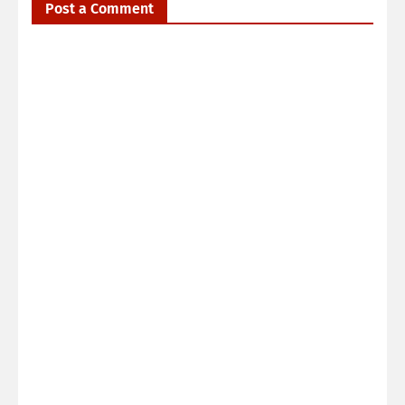
Post a Comment