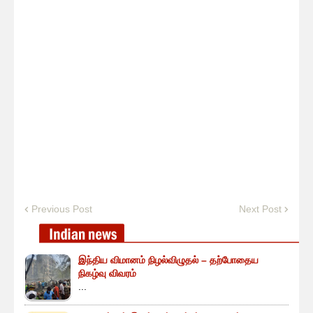
Previous Post
Next Post
இந்திய விமானம் நிழல்விழுதல் – தற்போதைய
நிகழ்வு விவரம்
...