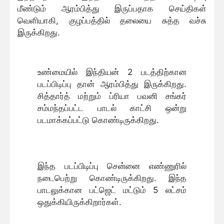
மீண்டும் ஆரம்பித்து இருப்பதாக செய்திகள்
வெளியாகி, குழப்பத்தில் தலையை சுத்த வச்சு
இருக்கிறது.
உண்மையில் இந்தியன் 2 படத்திற்கான
படப்பிடிப்பு தான் ஆரம்பித்து இருக்கிறது.
சித்தார்த் மற்றும் ப்ரியா பவனி சங்கர்
சம்மந்தப்பட்ட பாடல் காட்சி ஒன்று
படமாக்கப்பட்டு கொண்டிருக்கிறது.
இந்த படப்பிடிப்பு சென்னை எண்ணுரில்
நடைபெற்று கொண்டிருக்கிறது. இந்த
பாடலுக்கான பட்ஜெட் மட்டும் 5 லட்சம்
ஒதுக்கியிருக்கிறார்கள்.