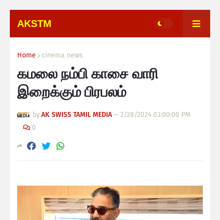
AKSTM
Home
cinema news
கமலை நம்பி காசை வாரி
இறைக்கும் பிரபலம்
by
AK SWISS TAMIL MEDIA
—
2/28/2024 03:00:00 PM
0