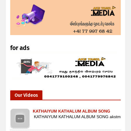
for ads
Our Videos
KATHAIYUM KATHALUM ALBUM SONG
KATHAIYUM KATHALUM ALBUM SONG akstm