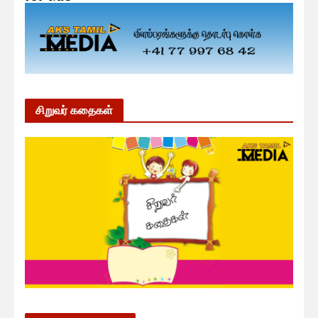
சிறுவர் கதைகள்