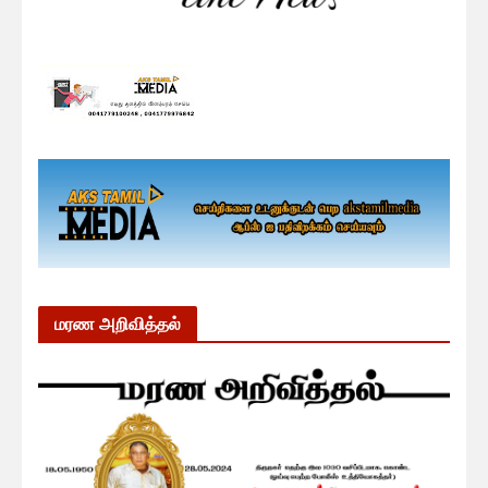
மரண அறிவித்தல்