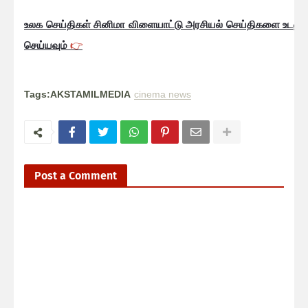
உலக செய்திகள் சினிமா விளையாட்டு அரசியல் செய்திகளை உடனுக
செய்யவும்
👉
Tags:AKSTAMILMEDIA
cinema news
Post a Comment