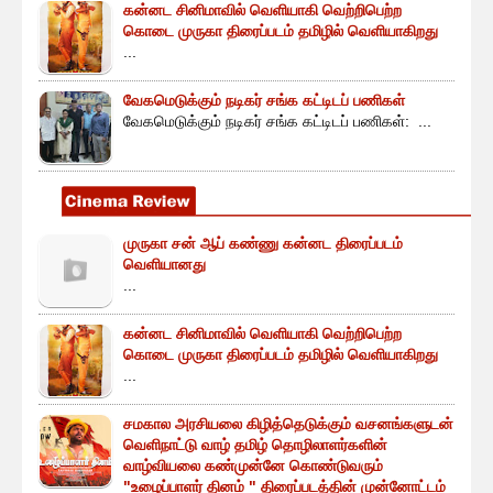
கன்னட சினிமாவில் வெளியாகி வெற்றிபெற்ற
கொடை முருகா திரைப்படம் தமிழில் வெளியாகிறது
...
வேகமெடுக்கும் நடிகர் சங்க கட்டிடப் பணிகள்
வேகமெடுக்கும் நடிகர் சங்க கட்டிடப் பணிகள்: ...
முருகா சன் ஆப் கண்ணு கன்னட திரைப்படம்
வெளியானது
...
கன்னட சினிமாவில் வெளியாகி வெற்றிபெற்ற
கொடை முருகா திரைப்படம் தமிழில் வெளியாகிறது
...
சமகால அரசியலை கிழித்தெடுக்கும் வசனங்களுடன்
வெளிநாட்டு வாழ் தமிழ் தொழிலாளர்களின்
வாழ்வியலை கண்முன்னே கொண்டுவரும்
"உழைப்பாளர் தினம் " திரைப்படத்தின் முன்னோட்டம்