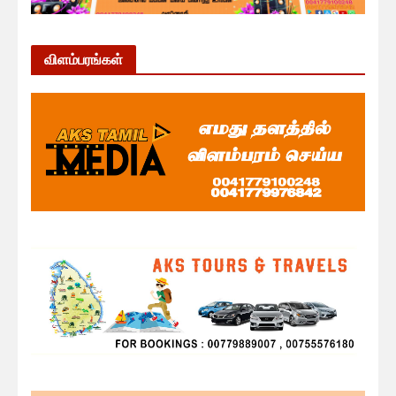
விளம்பரங்கள்