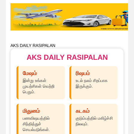
AKS DAILY RASIPALAN
AKS DAILY RASIPALAN
மேஷம்
ரிஷபம்
இன்று உங்கள்
உடல் நலம் சிறப்பாக
முயற்சிகள் வெற்றி
இருக்கும்.
பெறும்.
மிதுனம்
கடகம்
பணவிஷயத்தில்
குடும்பத்தில் மகிழ்ச்சி
சிந்தித்துச்
நிலவும்.
செயல்படுங்கள்.