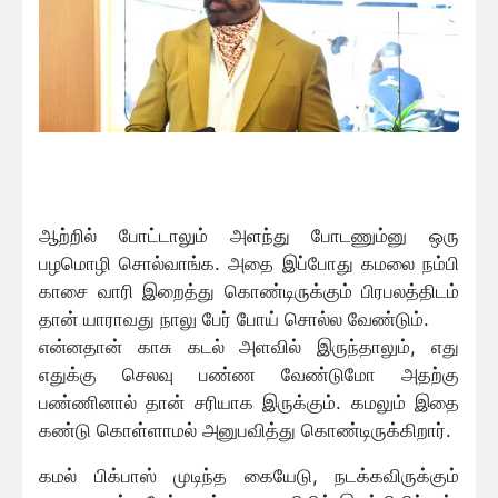
ஆற்றில் போட்டாலும் அளந்து போடணும்னு ஒரு
பழமொழி சொல்வாங்க. அதை இப்போது கமலை நம்பி
காசை வாரி இறைத்து கொண்டிருக்கும் பிரபலத்திடம்
தான் யாராவது நாலு பேர் போய் சொல்ல வேண்டும்.
என்னதான் காசு கடல் அளவில் இருந்தாலும், எது
எதுக்கு செலவு பண்ண வேண்டுமோ அதற்கு
பண்ணினால் தான் சரியாக இருக்கும். கமலும் இதை
கண்டு கொள்ளாமல் அனுபவித்து கொண்டிருக்கிறார்.
கமல் பிக்பாஸ் முடிந்த கையேடு, நடக்கவிருக்கும்