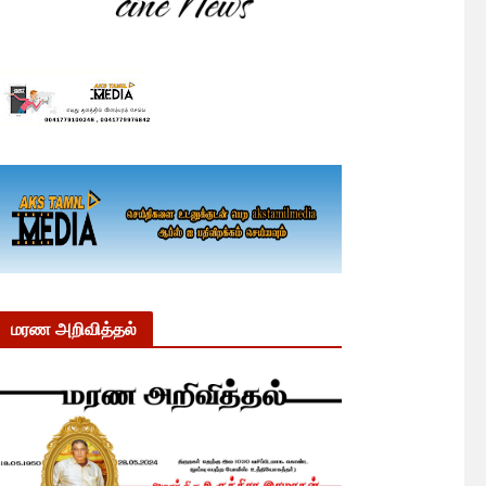
மரண அறிவித்தல்