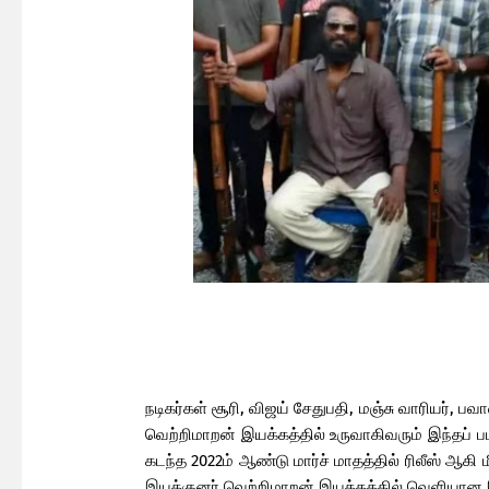
நடிகர்கள் சூரி, விஜய் சேதுபதி, மஞ்சு வாரியர், பவ
வெற்றிமாறன் இயக்கத்தில் உருவாகிவரும் இந்தப் ப
கடந்த 2022ம் ஆண்டு மார்ச் மாதத்தில் ரிலீஸ் ஆக
இயக்குனர் வெற்றிமாறன் இயக்கத்தில் வெளியான இந