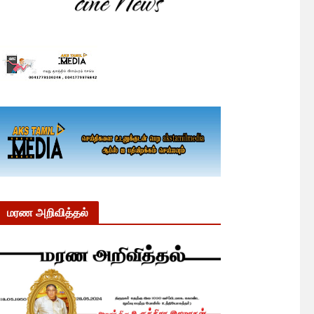
மரண அறிவித்தல்