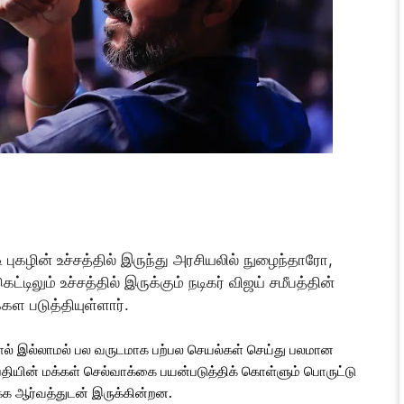
 புகழின் உச்சத்தில் இருந்து அரசியலில் நுழைந்தாரோ,
்டிலும் உச்சத்தில் இருக்கும் நடிகர் விஜய் சமீபத்தின்
ள படுத்தியுள்ளார்.
 போல் இல்லாமல் பல வருடமாக பற்பல செயல்கள் செய்து பலமான
ியின் மக்கள் செல்வாக்கை பயன்படுத்திக் கொள்ளும் பொருட்டு
்க ஆர்வத்துடன் இருக்கின்றன.