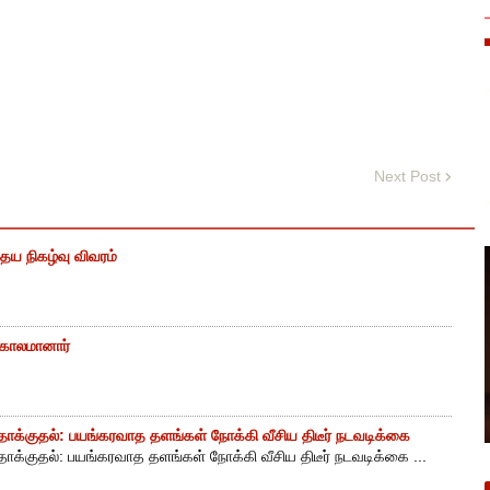
Next Post
ைய நிகழ்வு விவரம்
் காலமானார்
ாக்குதல்: பயங்கரவாத தளங்கள் நோக்கி வீசிய திடீர் நடவடிக்கை
ாக்குதல்: பயங்கரவாத தளங்கள் நோக்கி வீசிய திடீர் நடவடிக்கை ...