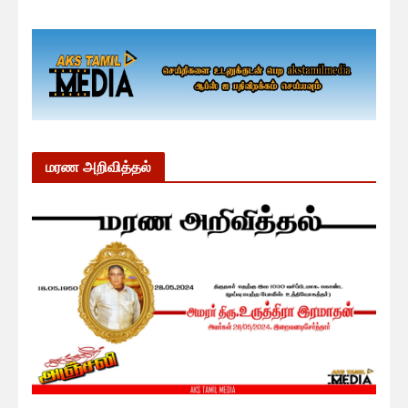
மரண அறிவித்தல்