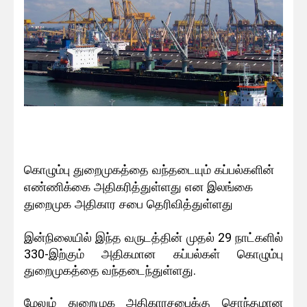
கொழும்பு துறைமுகத்தை வந்தடையும் கப்பல்களின்
எண்ணிக்கை அதிகரித்துள்ளது என இலங்கை
துறைமுக அதிகார சபை தெரிவித்துள்ளது
இன்நிலையில் இந்த வருடத்தின் முதல் 29 நாட்களில்
330-இற்கும் அதிகமான கப்பல்கள் கொழும்பு
துறைமுகத்தை வந்தடைந்துள்ளது.
மேலும் துறைமுக அதிகாரசபைக்கு சொந்தமான