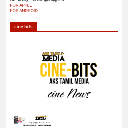
FOR APPLE
FOR ANDROID
cine bits