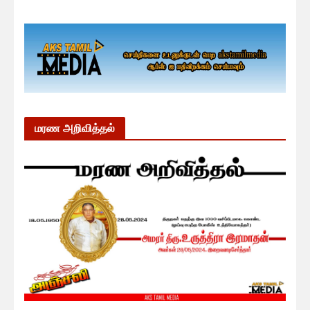
மரண அறிவித்தல்