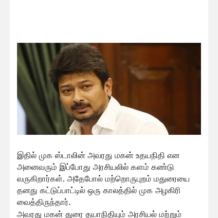
இதில் முக ஸ்டாலின் அவரது மகன் உதயநிதி என
அனைவரும் இப்போது அரசியலில் களம் கண்டு
வருகிறார்கள். அதேபோல் மற்றொருபுறம் மதுரையை
தனது கட்டுப்பாட்டில் ஒரு காலத்தில் முக அழகிரி
வைத்திருந்தார்.
அவரது மகன் துரை தயாநிதியும் அரசியல் மற்றும்