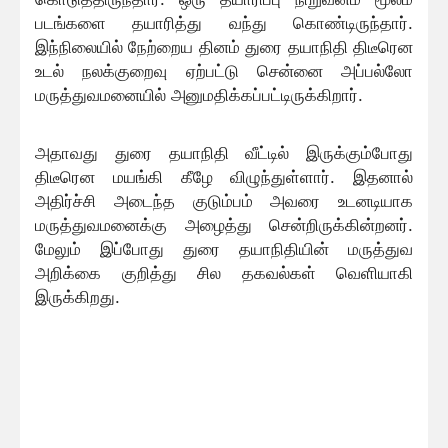
படங்களை தயாரித்து வந்து கொண்டிருந்தார்.
இந்நிலையில் நேற்றைய தினம் துரை தயாநிதி திடீரென
உடல் நலக்குறைவு ஏற்பட்டு சென்னை அப்பல்லோ
மருத்துவமனையில் அனுமதிக்கப்பட்டிருக்கிறார்.
அதாவது துரை தயாநிதி வீட்டில் இருக்கும்போது
திடீரென மயங்கி கீழே விழுந்துள்ளார். இதனால்
அதிர்ச்சி அடைந்த குடும்பம் அவரை உடனடியாக
மருத்துவமனைக்கு அழைத்து சென்றிருக்கின்றனர்.
மேலும் இப்போது துரை தயாநிதியின் மருத்துவ
அறிக்கை குறித்து சில தகவல்கள் வெளியாகி
இருக்கிறது.