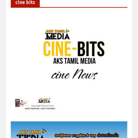
cine bits