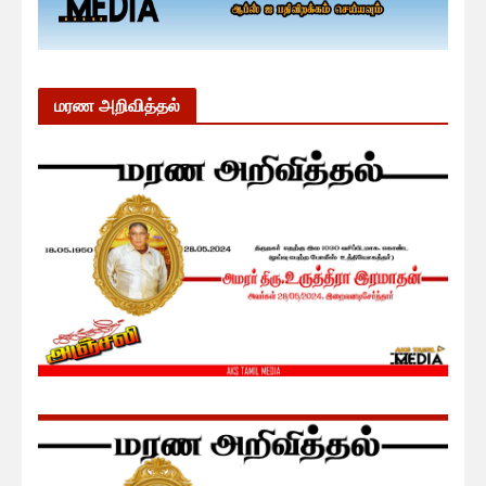
மரண அறிவித்தல்