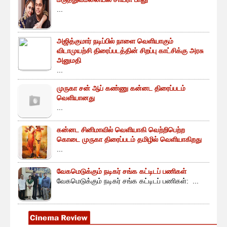
...
அஜித்குமார் நடிப்பில் நாளை வெளியாகும்
விடாமுயற்சி திரைப்படத்தின் சிறப்பு காட்சிக்கு அரசு
அனுமதி
...
முருகா சன் ஆப் கண்ணு கன்னட திரைப்படம்
வெளியானது
...
கன்னட சினிமாவில் வெளியாகி வெற்றிபெற்ற
கொடை முருகா திரைப்படம் தமிழில் வெளியாகிறது
...
வேகமெடுக்கும் நடிகர் சங்க கட்டிடப் பணிகள்
வேகமெடுக்கும் நடிகர் சங்க கட்டிடப் பணிகள்: ...