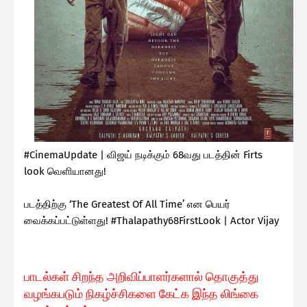
#CinemaUpdate | விஜய் நடிக்கும் 68வது படத்தின் Firts
look வெளியானது!
படத்திற்கு ‘The Greatest Of All Time’ என பெயர்
வைக்கப்பட்டுள்ளது! #Thalapathy68FirstLook | Actor Vijay
பாடல்கள் சிறந்த அறிவிப்பாளர்களால் தொகுத்து
வழங்கபடும் நிகழ்ச்சிகளை கேட்க இந்த லிங்கை