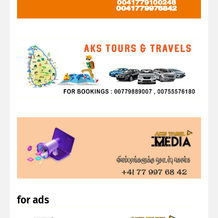
for ads