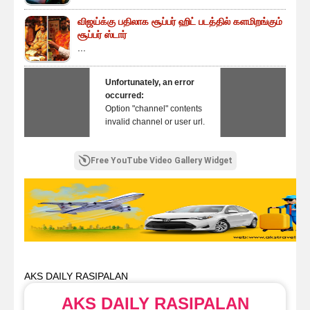
விஜய்க்கு பதிலாக சூப்பர் ஹிட் படத்தில் களமிறங்கும்
சூப்பர் ஸ்டார்
...
Unfortunately, an error
occurred:
Option "channel" contents
invalid channel or user url.
Free YouTube Video Gallery Widget
AKS DAILY RASIPALAN
AKS DAILY RASIPALAN