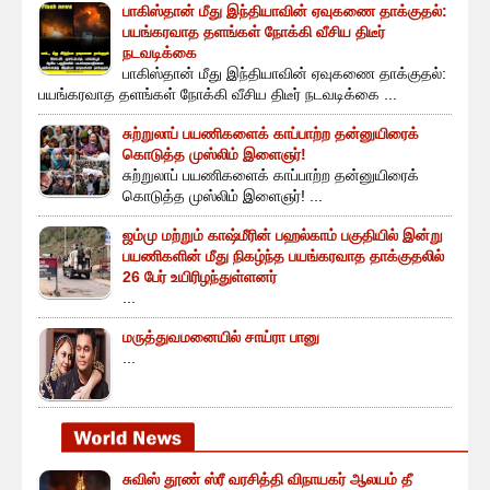
பாகிஸ்தான் மீது இந்தியாவின் ஏவுகணை தாக்குதல்:
பயங்கரவாத தளங்கள் நோக்கி வீசிய திடீர்
நடவடிக்கை
பாகிஸ்தான் மீது இந்தியாவின் ஏவுகணை தாக்குதல்:
பயங்கரவாத தளங்கள் நோக்கி வீசிய திடீர் நடவடிக்கை ...
சுற்றுலாப் பயணிகளைக் காப்பாற்ற தன்னுயிரைக்
கொடுத்த முஸ்லிம் இளைஞர்!
சுற்றுலாப் பயணிகளைக் காப்பாற்ற தன்னுயிரைக்
கொடுத்த முஸ்லிம் இளைஞர்! ...
ஜம்மு மற்றும் காஷ்மீரின் பஹல்காம் பகுதியில் இன்று
பயணிகளின் மீது நிகழ்ந்த பயங்கரவாத தாக்குதலில்
26 பேர் உயிரிழந்துள்ளனர்
...
மருத்துவமனையில் சாய்ரா பானு
...
சுவிஸ் தூண் ஸ்ரீ வரசித்தி விநாயகர் ஆலயம் தீ