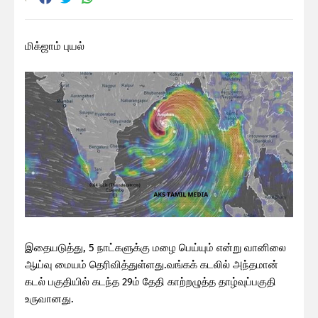
மிக்ஜாம் புயல்
இதையடுத்து, 5 நாட்களுக்கு மழை பெய்யும் என்று வானிலை
ஆய்வு மையம் தெரிவித்துள்ளது.வங்கக் கடலில் அந்தமான்
கடல் பகுதியில் கடந்த 29ம் தேதி காற்றழுத்த தாழ்வுப்பகுதி
உருவானது.