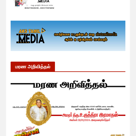
மரண அறிவித்தல்